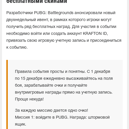
бесплатными скинами
Разработчики PUBG: Battlegrounds анонсировали новый
двухнедельный ивент, в рамках которого игроки могут
получить ряд бесплатных наград. Для участия в событии
необходимо войти или создать аккаунт KRAFTON ID,
привязать свою игровую учетную запись и присоединиться
к событию.
Правила события просты и понятны. С 1 декабря
по 15 декабря ежедневно высаживайтесь на поля
боя, зарабатывайте очки и получайте
внутриигровые награды прямо на учетную запись.
Проще некуда!
За каждую миссию дается одно очко!
Миссия 1: войдите в PUBG. Награда: штормовой
ящик.