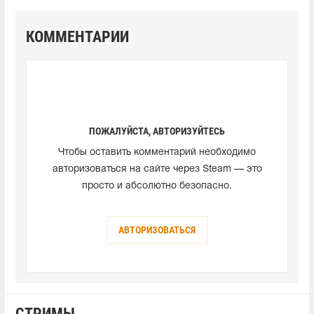
КОММЕНТАРИИ
ПОЖАЛУЙСТА, АВТОРИЗУЙТЕСЬ
Чтобы оставить комментарий необходимо
авторизоваться на сайте через Steam — это
просто и абсолютно безопасно.
АВТОРИЗОВАТЬСЯ
СТРИМЫ