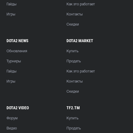
Гайды
Как это работает
Игры
Контакты
Скидки
DOTA2 NEWS
DOTA2 MARKET
Обновления
Купить
Турниры
Продать
Гайды
Как это работает
Игры
Контакты
Скидки
DOTA2 VIDEO
TF2.TM
Форум
Купить
Видео
Продать