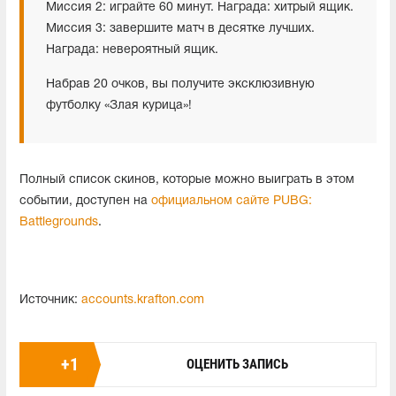
Миссия 2: играйте 60 минут. Награда: хитрый ящик.
Миссия 3: завершите матч в десятке лучших.
Награда: невероятный ящик.
Набрав 20 очков, вы получите эксклюзивную
футболку «Злая курица»!
Полный список скинов, которые можно выиграть в этом
событии, доступен на
официальном сайте PUBG:
Battlegrounds
.
Источник:
accounts.krafton.com
+
1
ОЦЕНИТЬ ЗАПИСЬ