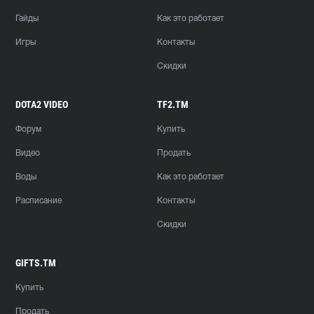
Гайды
Как это работает
Игры
Контакты
Скидки
DOTA2 VIDEO
TF2.TM
Форум
Купить
Видео
Продать
Воды
Как это работает
Расписание
Контакты
Скидки
GIFTS.TM
Купить
Продать