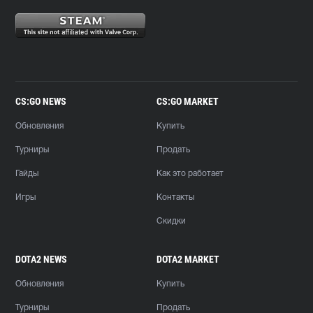
CS:GO NEWS
CS:GO MARKET
Обновления
Купить
Турниры
Продать
Гайды
Как это работает
Игры
Контакты
Скидки
DOTA2 NEWS
DOTA2 MARKET
Обновления
Купить
Турниры
Продать