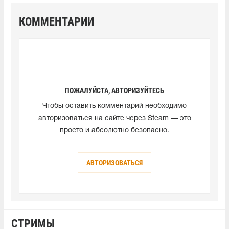
КОММЕНТАРИИ
ПОЖАЛУЙСТА, АВТОРИЗУЙТЕСЬ
Чтобы оставить комментарий необходимо
авторизоваться на сайте через Steam — это
просто и абсолютно безопасно.
АВТОРИЗОВАТЬСЯ
СТРИМЫ