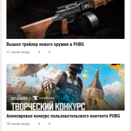
Вышел трейлер нового оружия в PUBG
17 часов назад
0
0
Анонсирован конкурс пользовательского контента PUBG
18 часов назад
0
0