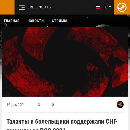
ВСЕ ПРОЕКТЫ
RU
ГЛАВНАЯ
НОВОСТИ
СТРИМЫ
16 дек 2021
3
0
Таланты и болельщики поддержали СНГ-