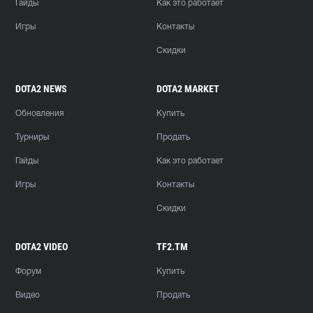
Гайды
Как это работает
Игры
Контакты
Скидки
DOTA2 NEWS
DOTA2 MARKET
Обновления
Купить
Турниры
Продать
Гайды
Как это работает
Игры
Контакты
Скидки
DOTA2 VIDEO
TF2.TM
Форум
Купить
Видео
Продать