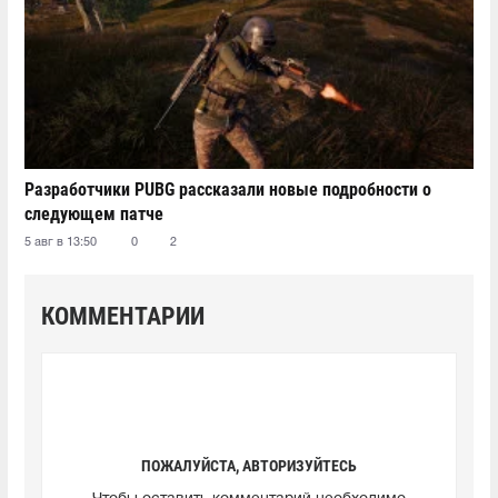
Разработчики PUBG рассказали новые подробности о
следующем патче
5 авг в 13:50
0
2
КОММЕНТАРИИ
ПОЖАЛУЙСТА, АВТОРИЗУЙТЕСЬ