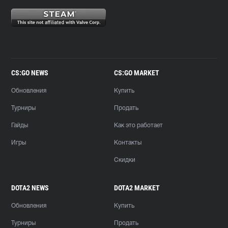
CS:GO NEWS
CS:GO MARKET
Обновления
Купить
Турниры
Продать
Гайды
Как это работает
Игры
Контакты
Скидки
DOTA2 NEWS
DOTA2 MARKET
Обновления
Купить
Турниры
Продать