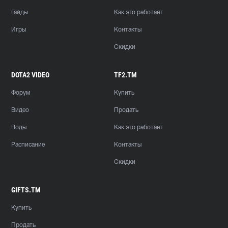
Гайды
Как это работает
Игры
Контакты
Скидки
DOTA2 VIDEO
TF2.TM
Форум
Купить
Видео
Продать
Воды
Как это работает
Расписание
Контакты
Скидки
GIFTS.TM
Купить
Продать