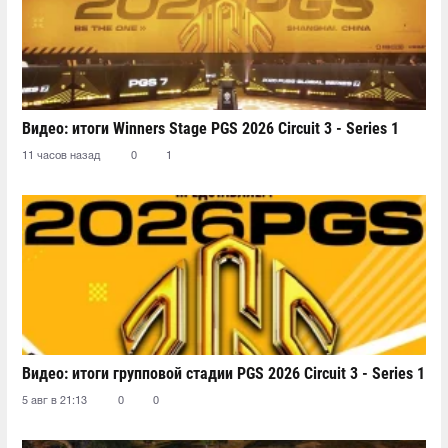
Видео: итоги Winners Stage PGS 2026 Circuit 3 - Series 1
11 часов назад
0
1
Видео: итоги групповой стадии PGS 2026 Circuit 3 - Series 1
5 авг в 21:13
0
0