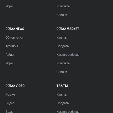
Игры
Контакты
Скидки
DOTA2 NEWS
DOTA2 MARKET
Обновления
Купить
Турниры
Продать
Гайды
Как это работает
Игры
Контакты
Скидки
DOTA2 VIDEO
TF2.TM
Форум
Купить
Видео
Продать
Воды
Как это работает