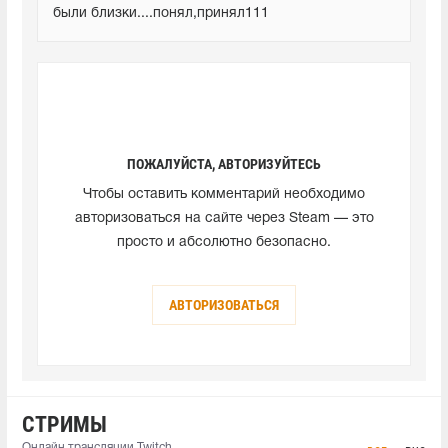
были близки....понял,принял111
ПОЖАЛУЙСТА, АВТОРИЗУЙТЕСЬ
Чтобы оставить комментарий необходимо
авторизоваться на сайте через Steam — это
просто и абсолютно безопасно.
АВТОРИЗОВАТЬСЯ
СТРИМЫ
Онлайн трансляции Twitch