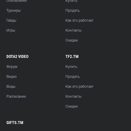
Обновления
Купить
Турниры
Продать
Гайды
Как это работает
Игры
Контакты
Скидки
DOTA2 VIDEO
TF2.TM
Форум
Купить
Видео
Продать
Воды
Как это работает
Расписание
Контакты
Скидки
GIFTS.TM