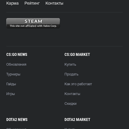
Карма
Рейтинг
Контакты
CS:GO NEWS
CS:GO MARKET
Обновления
Купить
Турниры
Продать
Гайды
Как это работает
Игры
Контакты
Скидки
DOTA2 NEWS
DOTA2 MARKET