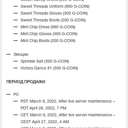
Sweet Threads Uniform (990 G-COIN)
Sweet Threads Gloves (300 G-COIN)
Sweet Threads Boots (200 G-COIN)
Mint Chip Dress (990 G-COIN)
Mint Chip Gloves (300 G-COIN)
Mint Chip Boots (200 G-COIN)
Эмоции
Sprinkle Salt (300 G-COIN)
Victory Dance 81 (500 G-COIN)
ПЕРИОД ПРОДАЖИ
PC
PST: March 8, 2022, After live server maintenance –
PDT April 26, 2022, 7 PM
CET: March 9, 2022, After live server maintenance –
CEST April 27, 2022, 4 AM