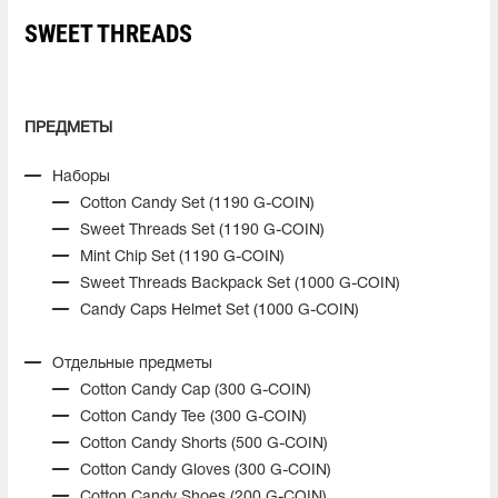
SWEET THREADS
ПРЕДМЕТЫ
Наборы
Cotton Candy Set (1190 G-COIN)
Sweet Threads Set (1190 G-COIN)
Mint Chip Set (1190 G-COIN)
Sweet Threads Backpack Set (1000 G-COIN)
Candy Caps Helmet Set (1000 G-COIN)
Отдельные предметы
Cotton Candy Cap (300 G-COIN)
Cotton Candy Tee (300 G-COIN)
Cotton Candy Shorts (500 G-COIN)
Cotton Candy Gloves (300 G-COIN)
Cotton Candy Shoes (200 G-COIN)