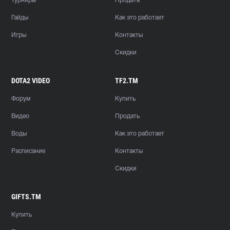
Турниры
Продать
Гайды
Как это работает
Игры
Контакты
Скидки
DOTA2 VIDEO
TF2.TM
Форум
Купить
Видео
Продать
Воды
Как это работает
Расписание
Контакты
Скидки
GIFTS.TM
Купить