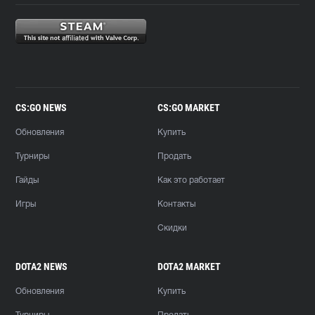
CS:GO NEWS
CS:GO MARKET
Обновления
Купить
Турниры
Продать
Гайды
Как это работает
Игры
Контакты
Скидки
DOTA2 NEWS
DOTA2 MARKET
Обновления
Купить