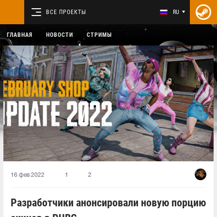
ВСЕ ПРОЕКТЫ
RU
ГЛАВНАЯ
НОВОСТИ
СТРИМЫ
16 фев 2022
1
2
Разработчики анонсировали новую порцию