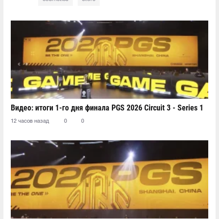
Видео: итоги 1-го дня финала PGS 2026 Circuit 3 - Series 1
12 часов назад
0
0