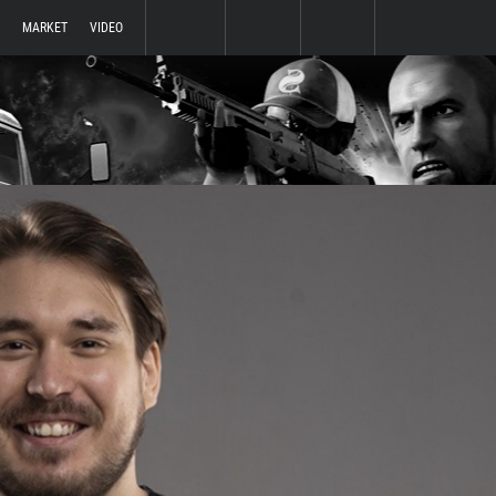
MARKET
VIDEO