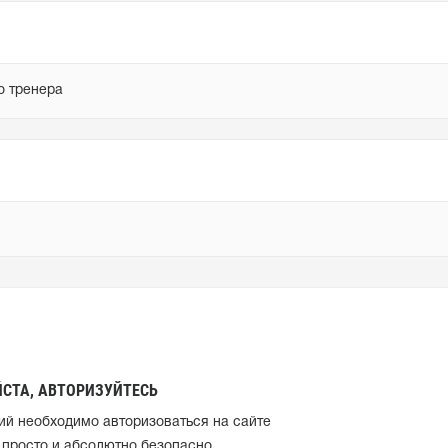
о тренера
СТА, АВТОРИЗУЙТЕСЬ
ий необходимо авторизоваться на сайте
 просто и абсолютно безопасно.