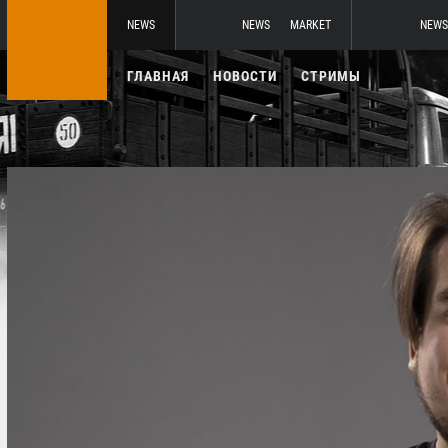
NEWS
NEWS
MARKET
NEWS
ГЛАВНАЯ
НОВОСТИ
СТРИМЫ