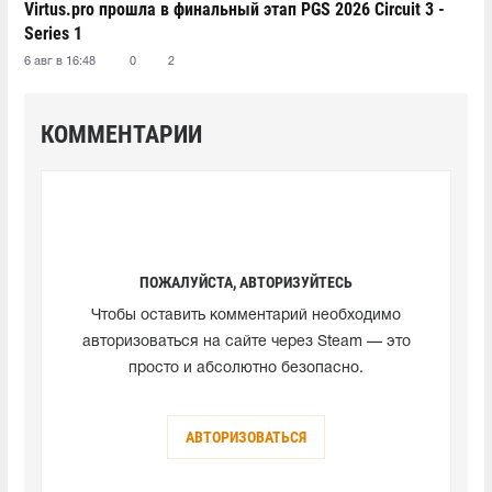
Virtus.pro прошла в финальный этап PGS 2026 Circuit 3 -
Series 1
6 авг в 16:48
0
2
КОММЕНТАРИИ
ПОЖАЛУЙСТА, АВТОРИЗУЙТЕСЬ
Чтобы оставить комментарий необходимо
авторизоваться на сайте через Steam — это
просто и абсолютно безопасно.
АВТОРИЗОВАТЬСЯ