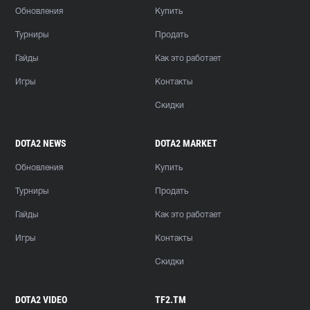
Обновления
Купить
Турниры
Продать
Гайды
Как это работает
Игры
Контакты
Скидки
DOTA2 NEWS
DOTA2 MARKET
Обновления
Купить
Турниры
Продать
Гайды
Как это работает
Игры
Контакты
Скидки
DOTA2 VIDEO
TF2.TM