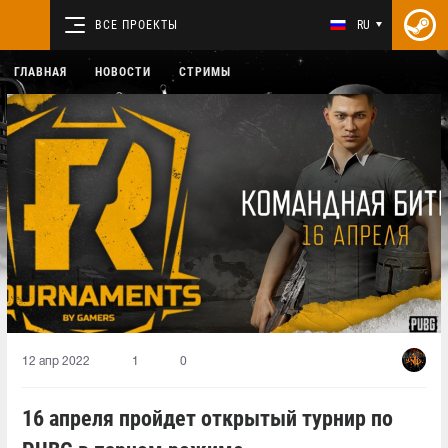
ВСЕ ПРОЕКТЫ
RU
ГЛАВНАЯ
НОВОСТИ
СТРИМЫ
12 апр 2022
1
0
16 апреля пройдет открытый турнир по