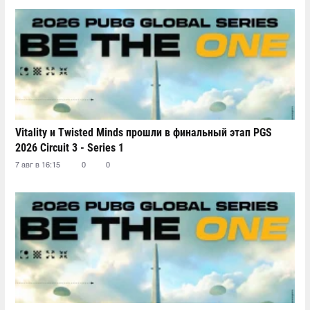
Vitality и Twisted Minds прошли в финальный этап PGS
2026 Circuit 3 - Series 1
7 авг в 16:15
0
0