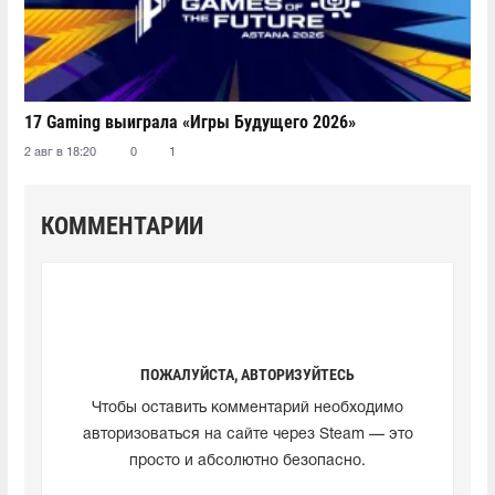
17 Gaming выиграла «Игры Будущего 2026»
2 авг в 18:20
0
1
КОММЕНТАРИИ
ПОЖАЛУЙСТА, АВТОРИЗУЙТЕСЬ
Чтобы оставить комментарий необходимо
авторизоваться на сайте через Steam — это
просто и абсолютно безопасно.