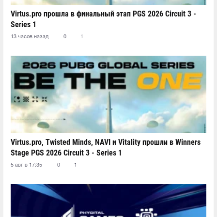
Virtus.pro прошла в финальный этап PGS 2026 Circuit 3 -
Series 1
13 часов назад
0
1
Virtus.pro, Twisted Minds, NAVI и Vitality прошли в Winners
Stage PGS 2026 Circuit 3 - Series 1
5 авг в 17:35
0
1