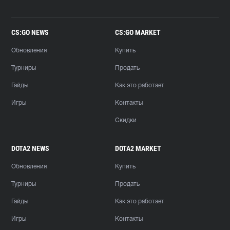
CS:GO NEWS
CS:GO MARKET
Обновления
Купить
Турниры
Продать
Гайды
Как это работает
Игры
Контакты
Скидки
DOTA2 NEWS
DOTA2 MARKET
Обновления
Купить
Турниры
Продать
Гайды
Как это работает
Игры
Контакты