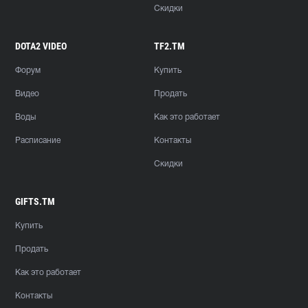
Скидки
DOTA2 VIDEO
TF2.TM
Форум
Купить
Видео
Продать
Воды
Как это работает
Расписание
Контакты
Скидки
GIFTS.TM
Купить
Продать
Как это работает
Контакты