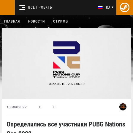
ВСЕ ПРОЕКТЫ
RU
ГЛАВНАЯ
НОВОСТИ
СТРИМЫ
13 мая 2022
0
0
Определились все участники PUBG Nations