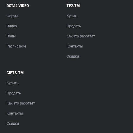
DOTA2 VIDEO
TF2.TM
Форум
Купить
Видео
Продать
Воды
Как это работает
Расписание
Контакты
Скидки
GIFTS.TM
Купить
Продать
Как это работает
Контакты
Скидки