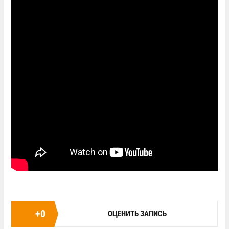
+
0
ОЦЕНИТЬ ЗАПИСЬ