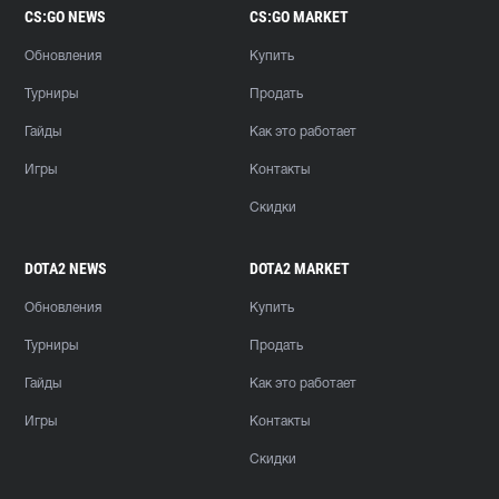
CS:GO NEWS
CS:GO MARKET
Обновления
Купить
Турниры
Продать
Гайды
Как это работает
Игры
Контакты
Скидки
DOTA2 NEWS
DOTA2 MARKET
Обновления
Купить
Турниры
Продать
Гайды
Как это работает
Игры
Контакты
Скидки