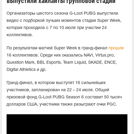
выпустили хайлайты групповой стадии
Организаторы шестого сезона G-Loot PUBG выпустили
видео с подборкой лучших моментов стадии Super Week,
которая проходила с 7 по 10 июля при участии 24
коллективов.
По результатам матчей Super Week в гранд-финал
прошли
16 коллективов. Среди них оказались NAVI, Virtus.pro,
Question Mark, BBL Esports, Team Liquid, SKADE, ENCE,
Digital Athletics и др.
Гранд-финал, в котором выступят 16 сильнейших
участников, запланирован на 22 – 24 июля. Общий
призовой фонд G-Loot PUBG Season 6 составит 50 тысяч
долларов США, участники также разыграют очки PGC.