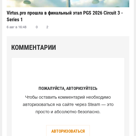
Virtus.pro прошла в финальный этап PGS 2026 Circuit 3 -
Series 1
6 авг в 16:48
0
2
КОММЕНТАРИИ
ПОЖАЛУЙСТА, АВТОРИЗУЙТЕСЬ
Чтобы оставить комментарий необходимо
авторизоваться на сайте через Steam — это
просто и абсолютно безопасно.
АВТОРИЗОВАТЬСЯ