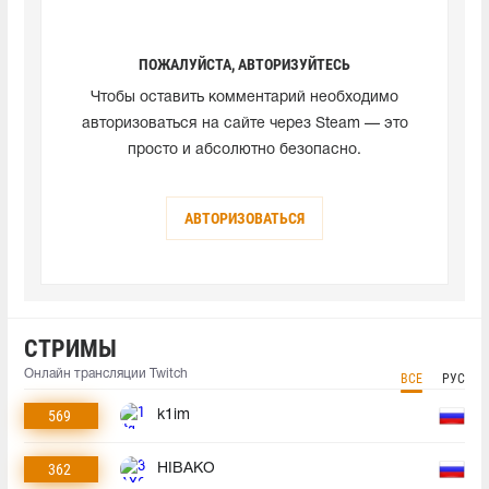
ПОЖАЛУЙСТА, АВТОРИЗУЙТЕСЬ
Чтобы оставить комментарий необходимо
авторизоваться на сайте через Steam — это
просто и абсолютно безопасно.
АВТОРИЗОВАТЬСЯ
СТРИМЫ
Онлайн трансляции Twitch
ВСЕ
РУС
569
k1im
362
HIBAKO