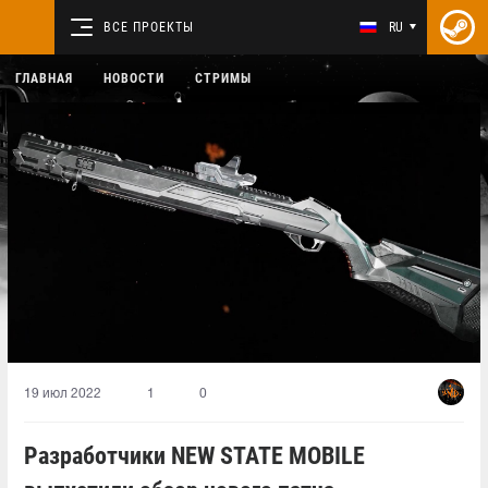
ВСЕ ПРОЕКТЫ
RU
ГЛАВНАЯ
НОВОСТИ
СТРИМЫ
19 июл 2022
1
0
Разработчики NEW STATE MOBILE