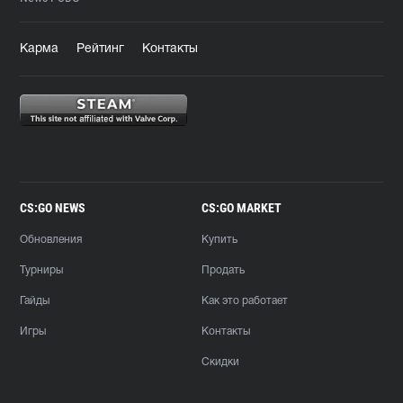
Карма
Рейтинг
Контакты
CS:GO NEWS
CS:GO MARKET
Обновления
Купить
Турниры
Продать
Гайды
Как это работает
Игры
Контакты
Скидки