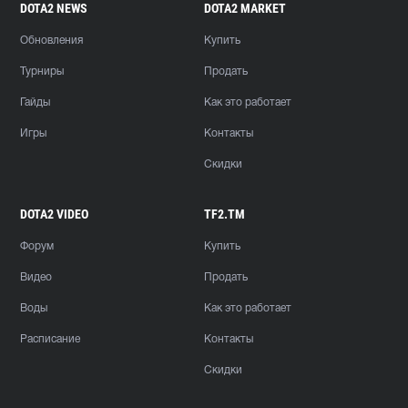
DOTA2 NEWS
DOTA2 MARKET
Обновления
Купить
Турниры
Продать
Гайды
Как это работает
Игры
Контакты
Скидки
DOTA2 VIDEO
TF2.TM
Форум
Купить
Видео
Продать
Воды
Как это работает
Расписание
Контакты
Скидки