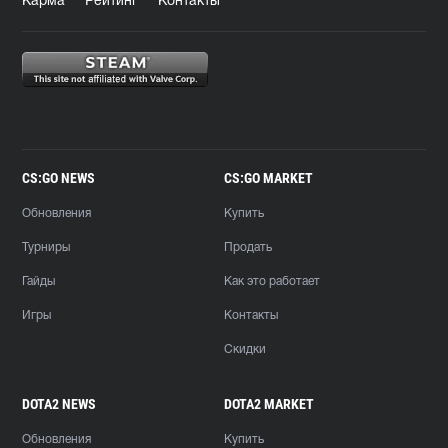
Карма
Рейтинг
Контакты
CS:GO NEWS
CS:GO MARKET
Обновления
Купить
Турниры
Продать
Гайды
Как это работает
Игры
Контакты
Скидки
DOTA2 NEWS
DOTA2 MARKET
Обновления
Купить