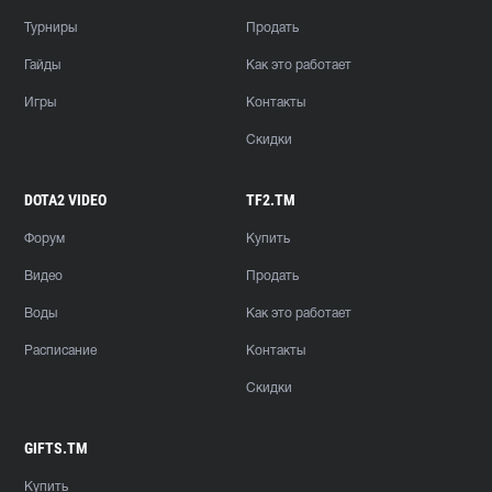
Турниры
Продать
Гайды
Как это работает
Игры
Контакты
Скидки
DOTA2 VIDEO
TF2.TM
Форум
Купить
Видео
Продать
Воды
Как это работает
Расписание
Контакты
Скидки
GIFTS.TM
Купить