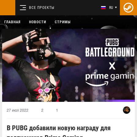
ВСЕ ПРОЕКТЫ
RU
ГЛАВНАЯ
НОВОСТИ
СТРИМЫ
27 июл 2022
2
1
В PUBG добавили новую награду для