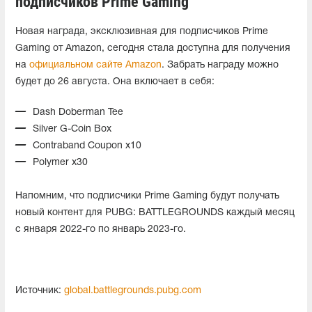
подписчиков Prime Gaming
Новая награда, эксклюзивная для подписчиков Prime
Gaming от Amazon, сегодня стала доступна для получения
на
официальном сайте Amazon
. Забрать награду можно
будет до 26 августа. Она включает в себя:
Dash Doberman Tee
Silver G-Coin Box
Contraband Coupon x10
Polymer x30
Напомним, что подписчики Prime Gaming будут получать
новый контент для PUBG: BATTLEGROUNDS каждый месяц
с января 2022-го по январь 2023-го.
Источник:
global.battlegrounds.pubg.com