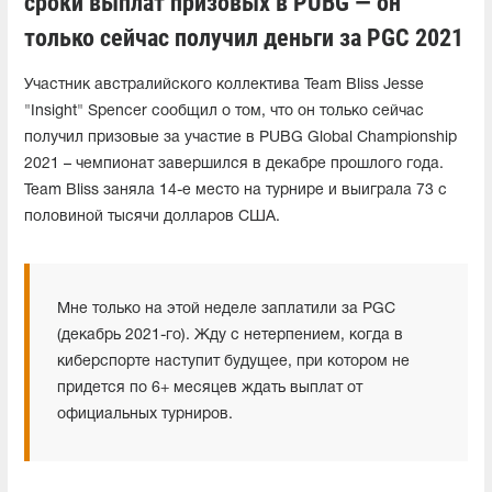
сроки выплат призовых в PUBG — он
только сейчас получил деньги за PGC 2021
Участник австралийского коллектива Team Bliss Jesse
"Insight" Spencer сообщил о том, что он только сейчас
получил призовые за участие в PUBG Global Championship
2021 – чемпионат завершился в декабре прошлого года.
Team Bliss заняла 14-е место на турнире и выиграла 73 с
половиной тысячи долларов США.
Мне только на этой неделе заплатили за PGC
(декабрь 2021-го). Жду с нетерпением, когда в
киберспорте наступит будущее, при котором не
придется по 6+ месяцев ждать выплат от
официальных турниров.