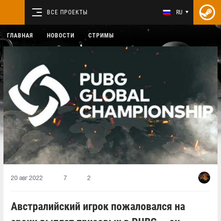
ВСЕ ПРОЕКТЫ
RU
ГЛАВНАЯ
НОВОСТИ
СТРИМЫ
20 авг 2022
7
2
Австралийский игрок пожаловался на