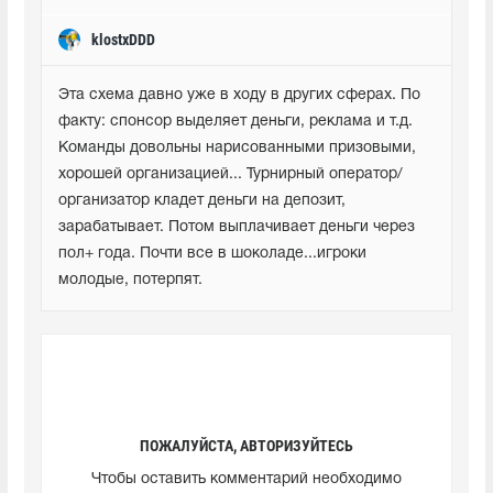
klostxDDD
Эта схема давно уже в ходу в других сферах. По 
факту: спонсор выделяет деньги, реклама и т.д. 
Команды довольны нарисованными призовыми, 
хорошей организацией... Турнирный оператор/
организатор кладет деньги на депозит, 
зарабатывает. Потом выплачивает деньги через 
пол+ года. Почти все в шоколаде...игроки 
молодые, потерпят.
ПОЖАЛУЙСТА, АВТОРИЗУЙТЕСЬ
Чтобы оставить комментарий необходимо