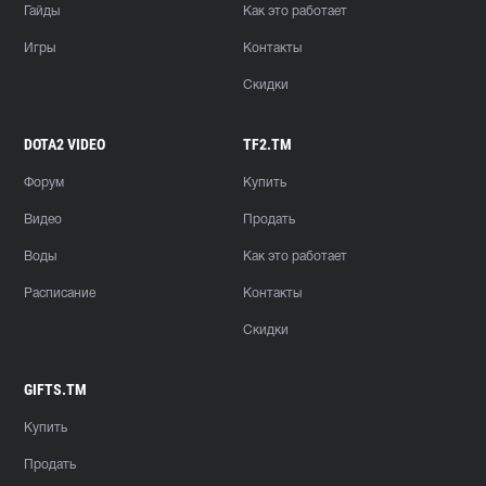
Гайды
Как это работает
Игры
Контакты
Скидки
DOTA2 VIDEO
TF2.TM
Форум
Купить
Видео
Продать
Воды
Как это работает
Расписание
Контакты
Скидки
GIFTS.TM
Купить
Продать