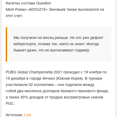
Капитан состава Question
Mark Роман «ADOUZ1E» Зиновьев также высказался на
этот счет:
Мы получили на месяц раньше. Но это уже дефолт
киберспорта, почему так, никто не знает. Иногда
бывает даже, что не выплачивают годами))
PUBG Global Championship 2021 проходил с 19 ноября по
19 декабря в городе Инчхон (Южная Корея). В турнире
участвовали 32 коллектива – они поделили между
собой два миллиона долларов базового призового фонда,
а также 30% доходов от продаж внутриигровых скинов
PGC.
Источник:
t.me