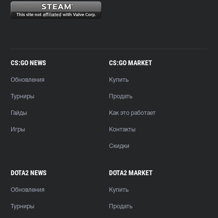
CS:GO NEWS
CS:GO MARKET
Обновления
Купить
Турниры
Продать
Гайды
Как это работает
Игры
Контакты
Скидки
DOTA2 NEWS
DOTA2 MARKET
Обновления
Купить
Турниры
Продать