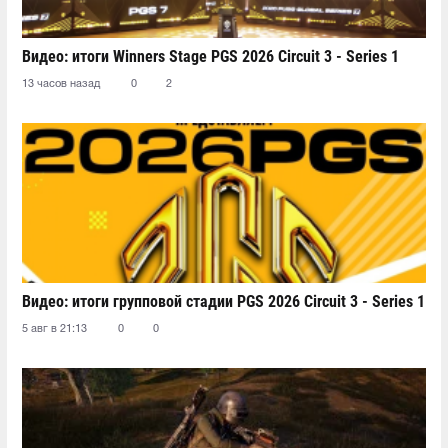
Видео: итоги Winners Stage PGS 2026 Circuit 3 - Series 1
13 часов назад
0
2
Видео: итоги групповой стадии PGS 2026 Circuit 3 - Series 1
5 авг в 21:13
0
0