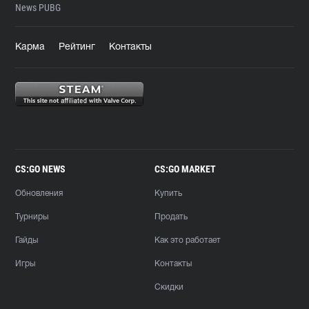
News PUBG
Карма
Рейтинг
Контакты
CS:GO NEWS
CS:GO MARKET
Обновления
Купить
Турниры
Продать
Гайды
Как это работает
Игры
Контакты
Скидки