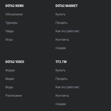
DOTA2 NEWS
DOTA2 MARKET
Обновления
Купить
Турниры
Продать
Гайды
Как это работает
Игры
Контакты
Скидки
DOTA2 VIDEO
TF2.TM
Форум
Купить
Видео
Продать
Воды
Как это работает
Расписание
Контакты
Скидки