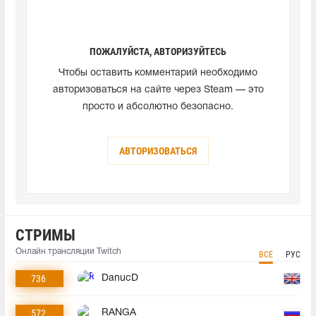
ПОЖАЛУЙСТА, АВТОРИЗУЙТЕСЬ
Чтобы оставить комментарий необходимо
авторизоваться на сайте через Steam — это
просто и абсолютно безопасно.
АВТОРИЗОВАТЬСЯ
СТРИМЫ
Онлайн трансляции Twitch
ВСЕ
РУС
736
DanucD
572
RANGA