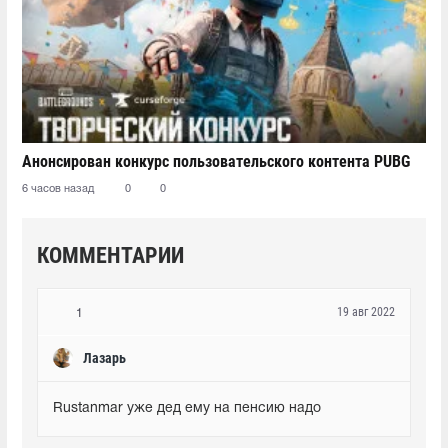
Анонсирован конкурс пользовательского контента PUBG
6 часов назад
0
0
КОММЕНТАРИИ
19 авг 2022
1
Лазарь
Rustanmar уже дед ему на пенсию надо