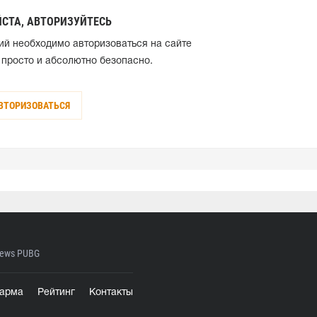
СТА, АВТОРИЗУЙТЕСЬ
ий необходимо авторизоваться на сайте
 просто и абсолютно безопасно.
ВТОРИЗОВАТЬСЯ
ews PUBG
арма
Рейтинг
Контакты