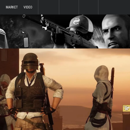
MARKET
VIDEO