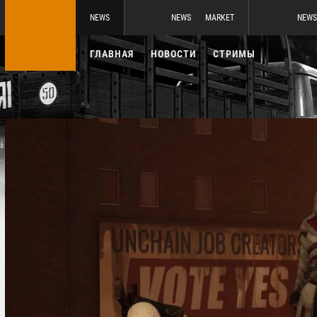
NEWS
NEWS
MARKET
NEWS
ГЛАВНАЯ
НОВОСТИ
СТРИМЫ