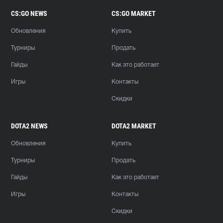
CS:GO NEWS
CS:GO MARKET
Обновления
Купить
Турниры
Продать
Гайды
Как это работает
Игры
Контакты
Скидки
DOTA2 NEWS
DOTA2 MARKET
Обновления
Купить
Турниры
Продать
Гайды
Как это работает
Игры
Контакты
Скидки