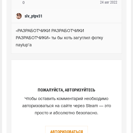
24 авг 2022
0
slv_ptpv31
«РАЗРАБОТЧИКИ РАЗРАБОТЧИКИ 
РАЗРАБОТЧИКИ» ты бы хоть загуглил фотку 
naylup’a
ПОЖАЛУЙСТА, АВТОРИЗУЙТЕСЬ
Чтобы оставить комментарий необходимо
авторизоваться на сайте через Steam — это
просто и абсолютно безопасно.
АВТОРИЗОВАТЬСЯ