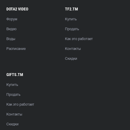
DOTA2 VIDEO
TF2.TM
Форум
Купить
Видео
Продать
Воды
Как это работает
Расписание
Контакты
Скидки
GIFTS.TM
Купить
Продать
Как это работает
Контакты
Скидки