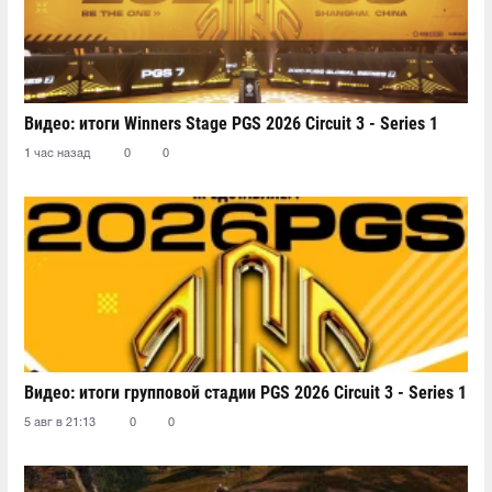
Видео: итоги Winners Stage PGS 2026 Circuit 3 - Series 1
1 час назад
0
0
Видео: итоги групповой стадии PGS 2026 Circuit 3 - Series 1
5 авг в 21:13
0
0