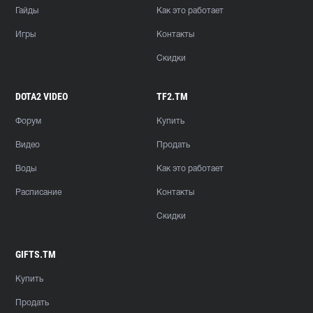
Гайды
Как это работает
Игры
Контакты
Скидки
DOTA2 VIDEO
TF2.TM
Форум
Купить
Видео
Продать
Воды
Как это работает
Расписание
Контакты
Скидки
GIFTS.TM
Купить
Продать