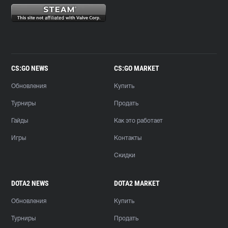
CS:GO NEWS
CS:GO MARKET
Обновления
Купить
Турниры
Продать
Гайды
Как это работает
Игры
Контакты
Скидки
DOTA2 NEWS
DOTA2 MARKET
Обновления
Купить
Турниры
Продать