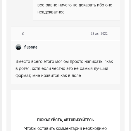
все равно ничего не доказать ибо оно 
неадекватное
28 авг 2022
0
fluorate
Вместо всего этого мог бы просто написать: "как 
в доте", хотя если честно это не самый лучший 
формат, мне нравится как в лоле
ПОЖАЛУЙСТА, АВТОРИЗУЙТЕСЬ
Чтобы оставить комментарий необходимо