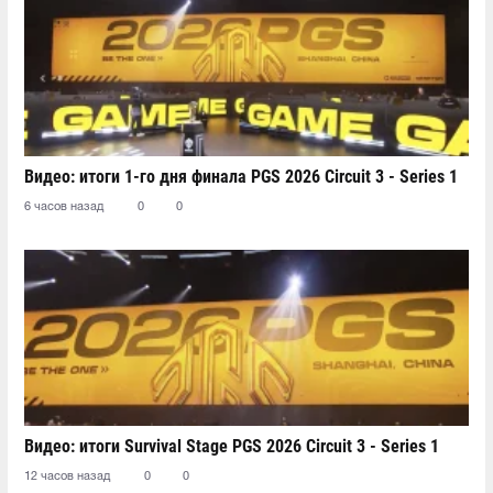
Видео: итоги 1-го дня финала PGS 2026 Circuit 3 - Series 1
6 часов назад
0
0
Видео: итоги Survival Stage PGS 2026 Circuit 3 - Series 1
12 часов назад
0
0