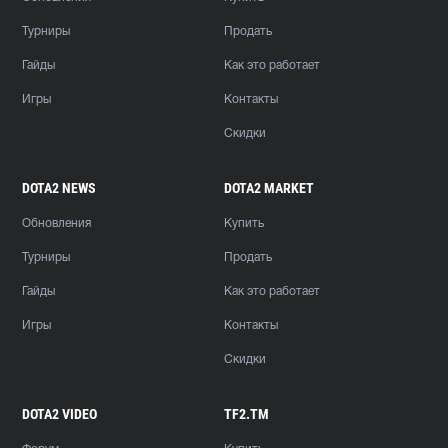
Турниры
Продать
Гайды
Как это работает
Игры
Контакты
Скидки
DOTA2 NEWS
DOTA2 MARKET
Обновления
Купить
Турниры
Продать
Гайды
Как это работает
Игры
Контакты
Скидки
DOTA2 VIDEO
TF2.TM