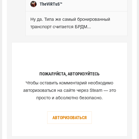
TheViRTuS™
Ну да. Типа же самый бронированный 
транспорт считается БРДМ...
ПОЖАЛУЙСТА, АВТОРИЗУЙТЕСЬ
Чтобы оставить комментарий необходимо
авторизоваться на сайте через Steam — это
просто и абсолютно безопасно.
АВТОРИЗОВАТЬСЯ