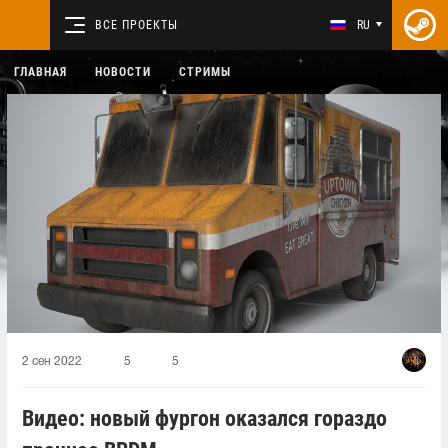
ВСЕ ПРОЕКТЫ
RU
ГЛАВНАЯ
НОВОСТИ
СТРИМЫ
2 сен 2022
5
5
Видео: новый фургон оказался гораздо