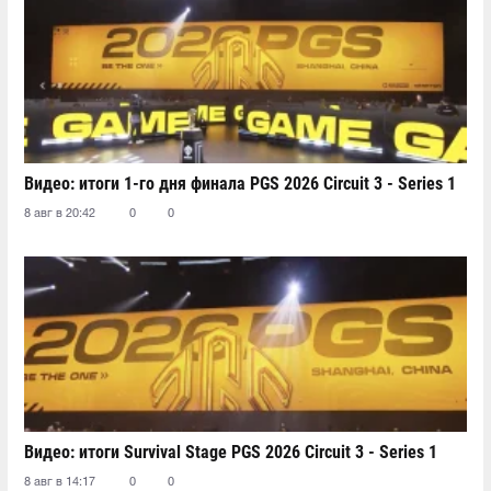
Видео: итоги 1-го дня финала PGS 2026 Circuit 3 - Series 1
8 авг в 20:42
0
0
Видео: итоги Survival Stage PGS 2026 Circuit 3 - Series 1
8 авг в 14:17
0
0