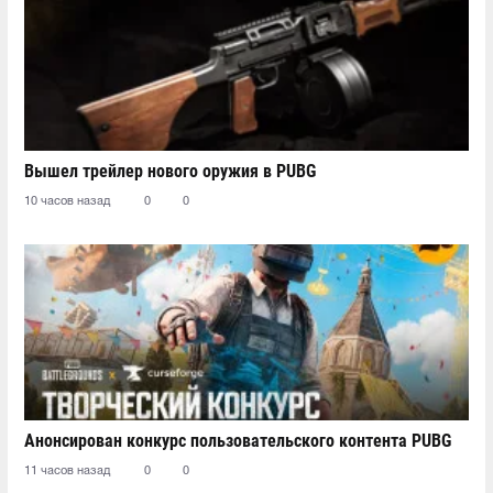
Вышел трейлер нового оружия в PUBG
10 часов назад
0
0
Анонсирован конкурс пользовательского контента PUBG
11 часов назад
0
0