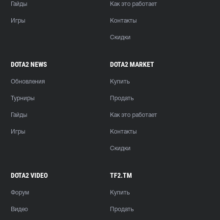
Гайды
Как это работает
Игры
Контакты
Скидки
DOTA2 NEWS
DOTA2 MARKET
Обновления
Купить
Турниры
Продать
Гайды
Как это работает
Игры
Контакты
Скидки
DOTA2 VIDEO
TF2.TM
Форум
Купить
Видео
Продать