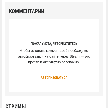
КОММЕНТАРИИ
ПОЖАЛУЙСТА, АВТОРИЗУЙТЕСЬ
Чтобы оставить комментарий необходимо
авторизоваться на сайте через Steam — это
просто и абсолютно безопасно.
АВТОРИЗОВАТЬСЯ
СТРИМЫ