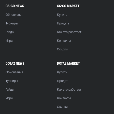
CS:GO NEWS
CS:GO MARKET
Обновления
Купить
Турниры
Продать
Гайды
Как это работает
Игры
Контакты
Скидки
DOTA2 NEWS
DOTA2 MARKET
Обновления
Купить
Турниры
Продать
Гайды
Как это работает
Игры
Контакты
Скидки