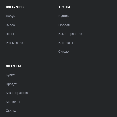
DOTA2 VIDEO
TF2.TM
Форум
Купить
Видео
Продать
Воды
Как это работает
Расписание
Контакты
Скидки
GIFTS.TM
Купить
Продать
Как это работает
Контакты
Скидки