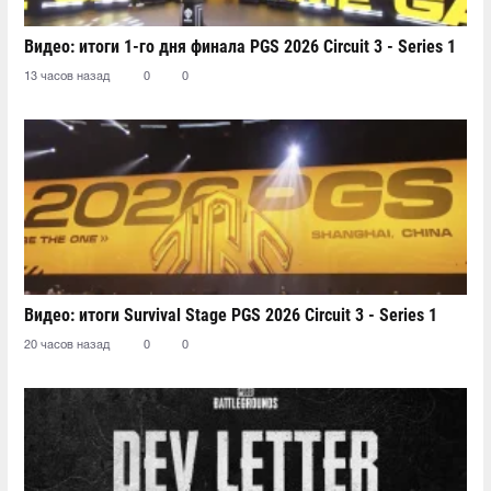
Видео: итоги 1-го дня финала PGS 2026 Circuit 3 - Series 1
13 часов назад
0
0
Видео: итоги Survival Stage PGS 2026 Circuit 3 - Series 1
20 часов назад
0
0