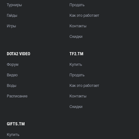
Турниры
Продать
Гайды
Как это работает
Игры
Контакты
Скидки
DOTA2 VIDEO
TF2.TM
Форум
Купить
Видео
Продать
Воды
Как это работает
Расписание
Контакты
Скидки
GIFTS.TM
Купить