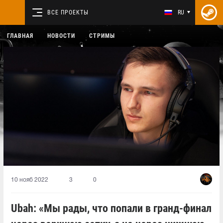
ВСЕ ПРОЕКТЫ
RU
ГЛАВНАЯ
НОВОСТИ
СТРИМЫ
10 нояб 2022
3
0
Ubah: «Мы рады, что попали в гранд-финал