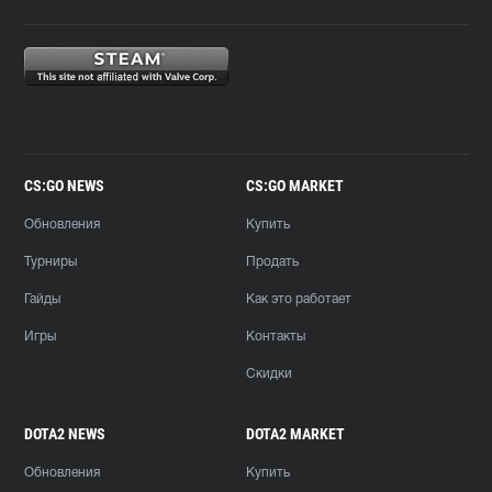
CS:GO NEWS
CS:GO MARKET
Обновления
Купить
Турниры
Продать
Гайды
Как это работает
Игры
Контакты
Скидки
DOTA2 NEWS
DOTA2 MARKET
Обновления
Купить