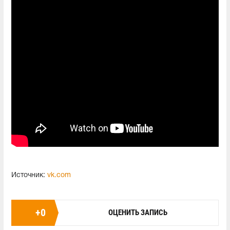
Источник:
vk.com
+
0
ОЦЕНИТЬ ЗАПИСЬ