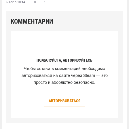
5 авг в 10:14
0
1
КОММЕНТАРИИ
ПОЖАЛУЙСТА, АВТОРИЗУЙТЕСЬ
Чтобы оставить комментарий необходимо
авторизоваться на сайте через Steam — это
просто и абсолютно безопасно.
АВТОРИЗОВАТЬСЯ