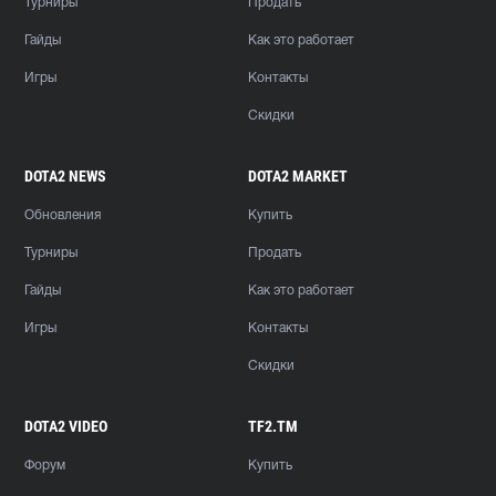
Турниры
Продать
Гайды
Как это работает
Игры
Контакты
Скидки
DOTA2 NEWS
DOTA2 MARKET
Обновления
Купить
Турниры
Продать
Гайды
Как это работает
Игры
Контакты
Скидки
DOTA2 VIDEO
TF2.TM
Форум
Купить