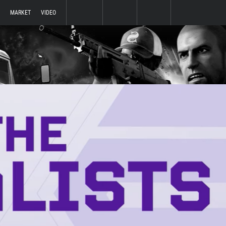
MARKET
VIDEO