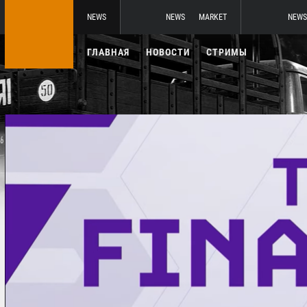
NEWS
NEWS
MARKET
NEWS
ГЛАВНАЯ
НОВОСТИ
СТРИМЫ