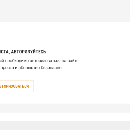
СТА, АВТОРИЗУЙТЕСЬ
ий необходимо авторизоваться на сайте
 просто и абсолютно безопасно.
ВТОРИЗОВАТЬСЯ