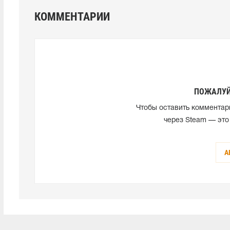
КОММЕНТАРИИ
ПОЖАЛУЙ
Чтобы оставить комментар
через Steam — это
А