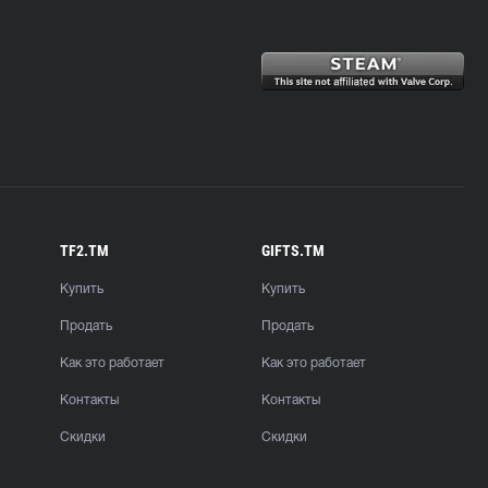
TF2.TM
GIFTS.TM
Купить
Купить
Продать
Продать
Как это работает
Как это работает
Контакты
Контакты
Скидки
Скидки