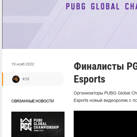
Финалисты PG
19 нояб 2022
Esports
k1ll
Организаторы PUBG Global Ch
Esports новый видеоролик с п
СВЯЗАННЫЕ НОВОСТИ