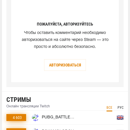
ПОЖАЛУЙСТА, АВТОРИЗУЙТЕСЬ
Чтобы оставить комментарий необходимо
авторизоваться на сайте через Steam — это
просто и абсолютно безопасно.
АВТОРИЗОВАТЬСЯ
СТРИМЫ
Онлайн трансляции Twitch
ВСЕ
РУС
4 603
PUBG_BATTLEGROUNDS