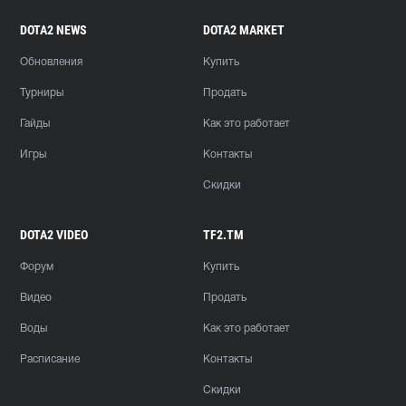
DOTA2 NEWS
DOTA2 MARKET
Обновления
Купить
Турниры
Продать
Гайды
Как это работает
Игры
Контакты
Скидки
DOTA2 VIDEO
TF2.TM
Форум
Купить
Видео
Продать
Воды
Как это работает
Расписание
Контакты
Скидки