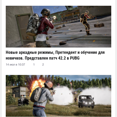
Новые аркадные режимы, Претендент и обучение для
новичков. Представлен патч 42.2 в PUBG
14 июл в 10:37
1
2