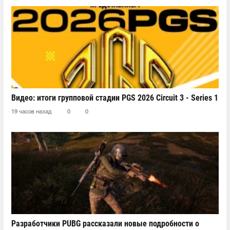
Видео: итоги групповой стадии PGS 2026 Circuit 3 - Series 1
19 часов назад
0
0
Разработчики PUBG рассказали новые подробности о