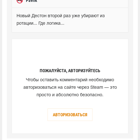
Pavlik
Новый Дестон второй раз уже убирают из 
ротации... Где логика...
ПОЖАЛУЙСТА, АВТОРИЗУЙТЕСЬ
Чтобы оставить комментарий необходимо
авторизоваться на сайте через Steam — это
просто и абсолютно безопасно.
АВТОРИЗОВАТЬСЯ