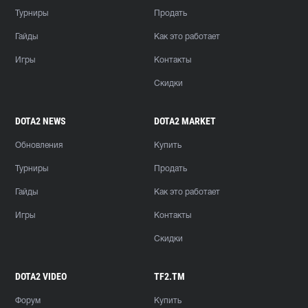
Турниры
Продать
Гайды
Как это работает
Игры
Контакты
Скидки
DOTA2 NEWS
DOTA2 MARKET
Обновления
Купить
Турниры
Продать
Гайды
Как это работает
Игры
Контакты
Скидки
DOTA2 VIDEO
TF2.TM
Форум
Купить