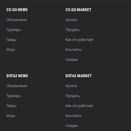
CS:GO NEWS
CS:GO MARKET
Обновления
Купить
Турниры
Продать
Гайды
Как это работает
Игры
Контакты
Скидки
DOTA2 NEWS
DOTA2 MARKET
Обновления
Купить
Турниры
Продать
Гайды
Как это работает
Игры
Контакты
Скидки