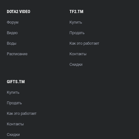
DOTA2 VIDEO
TF2.TM
Форум
Купить
Видео
Продать
Воды
Как это работает
Расписание
Контакты
Скидки
GIFTS.TM
Купить
Продать
Как это работает
Контакты
Скидки