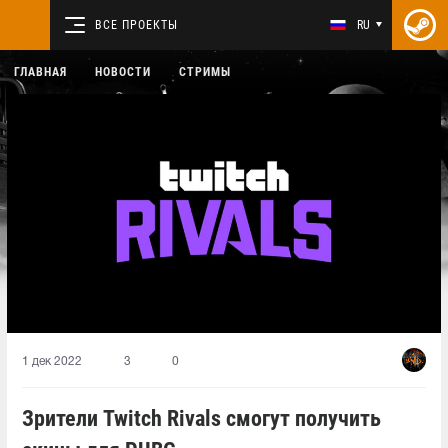
ВСЕ ПРОЕКТЫ
RU
ГЛАВНАЯ
НОВОСТИ
СТРИМЫ
1 дек 2022
3
0
Зрители Twitch Rivals смогут получить