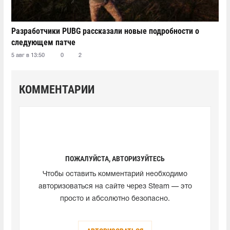
Разработчики PUBG рассказали новые подробности о
следующем патче
5 авг в 13:50
0
2
КОММЕНТАРИИ
ПОЖАЛУЙСТА, АВТОРИЗУЙТЕСЬ
Чтобы оставить комментарий необходимо
авторизоваться на сайте через Steam — это
просто и абсолютно безопасно.