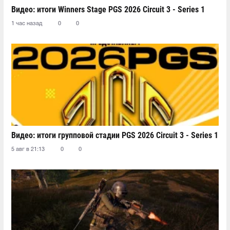
Видео: итоги Winners Stage PGS 2026 Circuit 3 - Series 1
1 час назад
0
0
Видео: итоги групповой стадии PGS 2026 Circuit 3 - Series 1
5 авг в 21:13
0
0