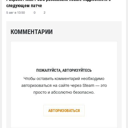
следующем патче
5 авг в 13:50
0
2
КОММЕНТАРИИ
ПОЖАЛУЙСТА, АВТОРИЗУЙТЕСЬ
Чтобы оставить комментарий необходимо
авторизоваться на сайте через Steam — это
просто и абсолютно безопасно.
АВТОРИЗОВАТЬСЯ