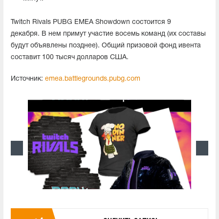
Twitch Rivals PUBG EMEA Showdown состоится 9
декабря. В нем примут участие восемь команд (их составы
будут объявлены позднее). Общий призовой фонд ивента
составит 100 тысяч долларов США.
Источник:
emea.battlegrounds.pubg.com