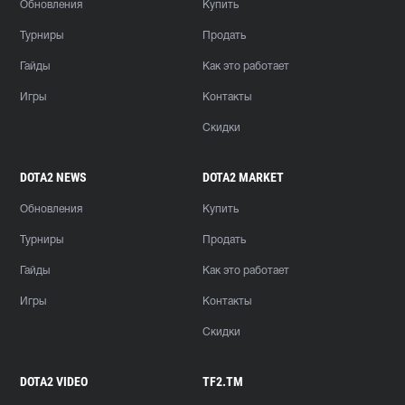
Обновления
Купить
Турниры
Продать
Гайды
Как это работает
Игры
Контакты
Скидки
DOTA2 NEWS
DOTA2 MARKET
Обновления
Купить
Турниры
Продать
Гайды
Как это работает
Игры
Контакты
Скидки
DOTA2 VIDEO
TF2.TM