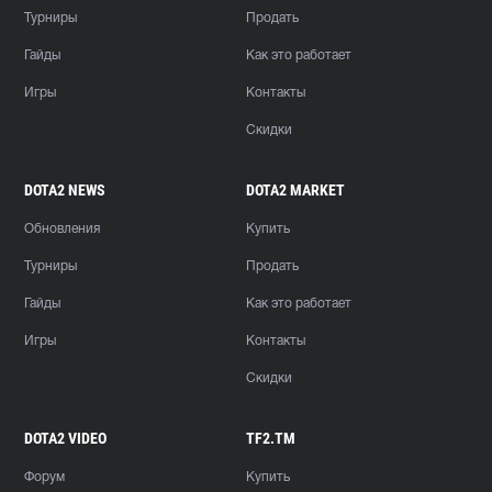
Турниры
Продать
Гайды
Как это работает
Игры
Контакты
Скидки
DOTA2 NEWS
DOTA2 MARKET
Обновления
Купить
Турниры
Продать
Гайды
Как это работает
Игры
Контакты
Скидки
DOTA2 VIDEO
TF2.TM
Форум
Купить