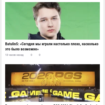
BatulinS: «Сегодня мы играли настолько плохо, насколько
это было возможно»
13 часов назад
0
0