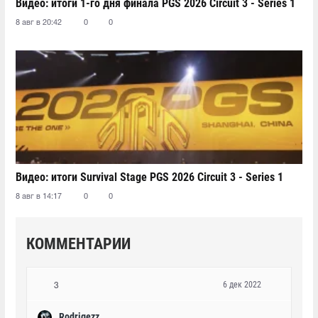
Видео: итоги 1-го дня финала PGS 2026 Circuit 3 - Series 1
8 авг в 20:42
0
0
Видео: итоги Survival Stage PGS 2026 Circuit 3 - Series 1
8 авг в 14:17
0
0
КОММЕНТАРИИ
6 дек 2022
3
Rodrigezz