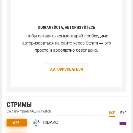
ПОЖАЛУЙСТА, АВТОРИЗУЙТЕСЬ
Чтобы оставить комментарий необходимо
авторизоваться на сайте через Steam — это
просто и абсолютно безопасно.
АВТОРИЗОВАТЬСЯ
СТРИМЫ
Онлайн трансляции Twitch
ВСЕ
РУС
625
HIBAKO