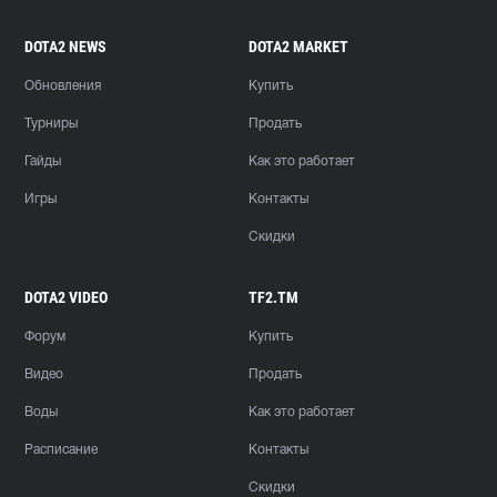
DOTA2 NEWS
DOTA2 MARKET
Обновления
Купить
Турниры
Продать
Гайды
Как это работает
Игры
Контакты
Скидки
DOTA2 VIDEO
TF2.TM
Форум
Купить
Видео
Продать
Воды
Как это работает
Расписание
Контакты
Скидки