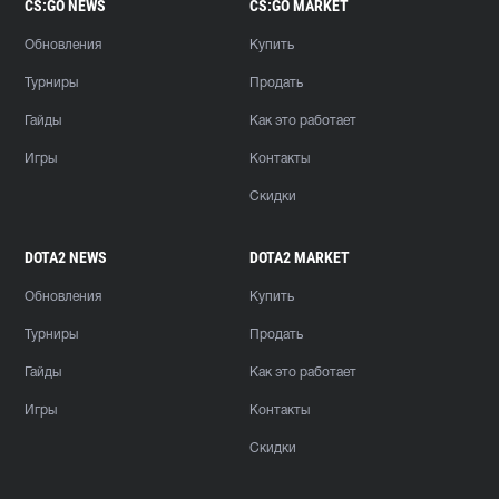
CS:GO NEWS
CS:GO MARKET
Обновления
Купить
Турниры
Продать
Гайды
Как это работает
Игры
Контакты
Скидки
DOTA2 NEWS
DOTA2 MARKET
Обновления
Купить
Турниры
Продать
Гайды
Как это работает
Игры
Контакты
Скидки