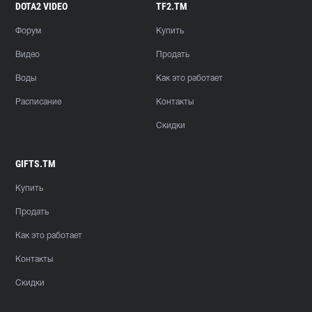
DOTA2 VIDEO
TF2.TM
Форум
Купить
Видео
Продать
Воды
Как это работает
Расписание
Контакты
Скидки
GIFTS.TM
Купить
Продать
Как это работает
Контакты
Скидки