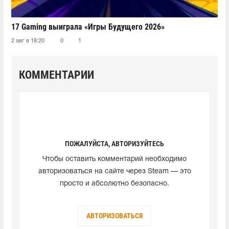
17 Gaming выиграла «Игры Будущего 2026»
2 авг в 18:20
0
1
КОММЕНТАРИИ
ПОЖАЛУЙСТА, АВТОРИЗУЙТЕСЬ
Чтобы оставить комментарий необходимо
авторизоваться на сайте через Steam — это
просто и абсолютно безопасно.
АВТОРИЗОВАТЬСЯ