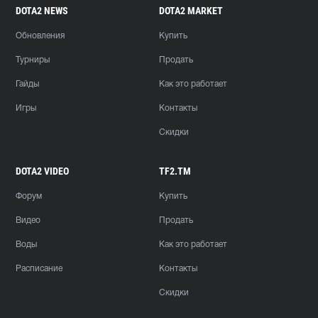
DOTA2 NEWS
DOTA2 MARKET
Обновления
Купить
Турниры
Продать
Гайды
Как это работает
Игры
Контакты
Скидки
DOTA2 VIDEO
TF2.TM
Форум
Купить
Видео
Продать
Воды
Как это работает
Расписание
Контакты
Скидки