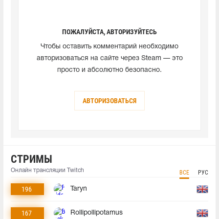
ПОЖАЛУЙСТА, АВТОРИЗУЙТЕСЬ
Чтобы оставить комментарий необходимо
авторизоваться на сайте через Steam — это
просто и абсолютно безопасно.
АВТОРИЗОВАТЬСЯ
СТРИМЫ
Онлайн трансляции Twitch
ВСЕ
РУС
196
Taryn
167
Rollipollipotamus