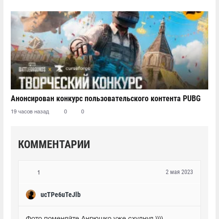
Анонсирован конкурс пользовательского контента PUBG
19 часов назад
0
0
КОММЕНТАРИИ
2 мая 2023
1
ucTPe6uTeJlb