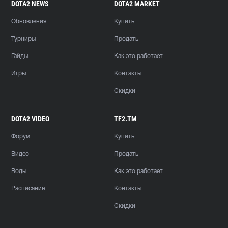
DOTA2 NEWS
DOTA2 MARKET
Обновления
Купить
Турниры
Продать
Гайды
Как это работает
Игры
Контакты
Скидки
DOTA2 VIDEO
TF2.TM
Форум
Купить
Видео
Продать
Воды
Как это работает
Расписание
Контакты
Скидки