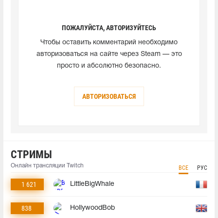
ПОЖАЛУЙСТА, АВТОРИЗУЙТЕСЬ
Чтобы оставить комментарий необходимо
авторизоваться на сайте через Steam — это
просто и абсолютно безопасно.
АВТОРИЗОВАТЬСЯ
СТРИМЫ
Онлайн трансляции Twitch
ВСЕ
РУС
1 621
LittleBigWhale
838
HollywoodBob