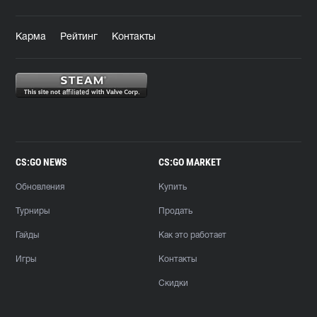
Карма
Рейтинг
Контакты
CS:GO NEWS
CS:GO MARKET
Обновления
Купить
Турниры
Продать
Гайды
Как это работает
Игры
Контакты
Скидки