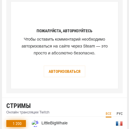
ПОЖАЛУЙСТА, АВТОРИЗУЙТЕСЬ
Чтобы оставить комментарий необходимо
авторизоваться на сайте через Steam — это
просто и абсолютно безопасно.
АВТОРИЗОВАТЬСЯ
СТРИМЫ
Онлайн трансляции Twitch
ВСЕ
РУС
1 200
LittleBigWhale