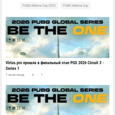
PUBG Nations Cup 2023
PUBG Nations Cup
Virtus.pro прошла в финальный этап PGS 2026 Circuit 3 -
Series 1
7 часов назад
0
1