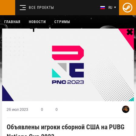
ВСЕ ПРОЕКТЫ
RU
ГЛАВНАЯ
НОВОСТИ
СТРИМЫ
26 июл 2023
0
0
Объявлены игроки сборной США на PUBG