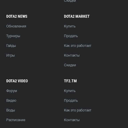
Скидки
DOTA2 NEWS
DOTA2 MARKET
Обновления
Купить
Турниры
Продать
Гайды
Как это работает
Игры
Контакты
Скидки
DOTA2 VIDEO
TF2.TM
Форум
Купить
Видео
Продать
Воды
Как это работает
Расписание
Контакты