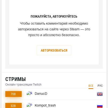
ПОЖАЛУЙСТА, АВТОРИЗУЙТЕСЬ
Чтобы оставить комментарий необходимо
авторизоваться на сайте через Steam — это
просто и абсолютно безопасно.
АВТОРИЗОВАТЬСЯ
СТРИМЫ
Онлайн трансляции Twitch
ВСЕ
РУС
708
DanucD
328
Kompot_trash