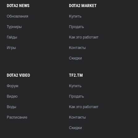
DOTA2 NEWS
DOTA2 MARKET
Обновления
Купить
Турниры
Продать
Гайды
Как это работает
Игры
Контакты
Скидки
DOTA2 VIDEO
TF2.TM
Форум
Купить
Видео
Продать
Воды
Как это работает
Расписание
Контакты
Скидки