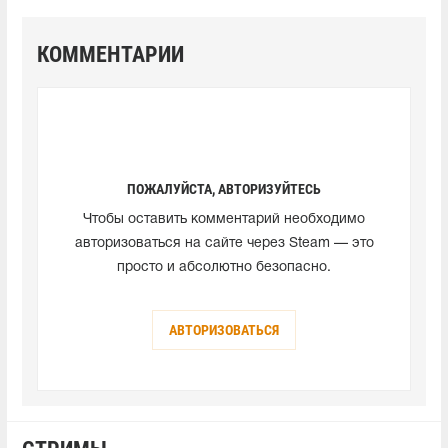
КОММЕНТАРИИ
ПОЖАЛУЙСТА, АВТОРИЗУЙТЕСЬ
Чтобы оставить комментарий необходимо
авторизоваться на сайте через Steam — это
просто и абсолютно безопасно.
АВТОРИЗОВАТЬСЯ