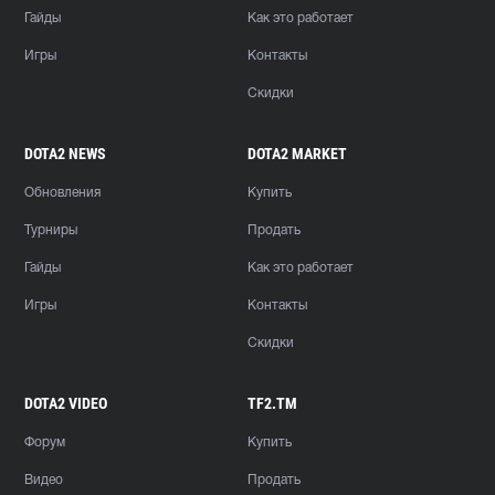
Гайды
Как это работает
Игры
Контакты
Скидки
DOTA2 NEWS
DOTA2 MARKET
Обновления
Купить
Турниры
Продать
Гайды
Как это работает
Игры
Контакты
Скидки
DOTA2 VIDEO
TF2.TM
Форум
Купить
Видео
Продать