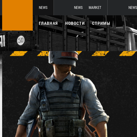
NEWS
NEWS
MARKET
NEWS
ГЛАВНАЯ
НОВОСТИ
СТРИМЫ