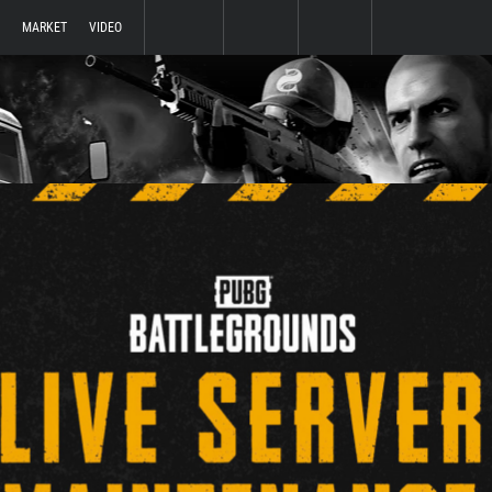
MARKET
VIDEO