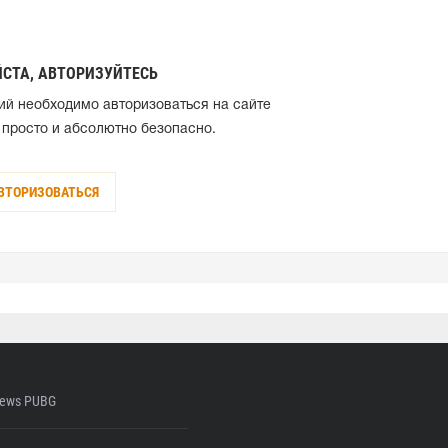
СТА, АВТОРИЗУЙТЕСЬ
ий необходимо авторизоваться на сайте
 просто и абсолютно безопасно.
ВТОРИЗОВАТЬСЯ
ews PUBG