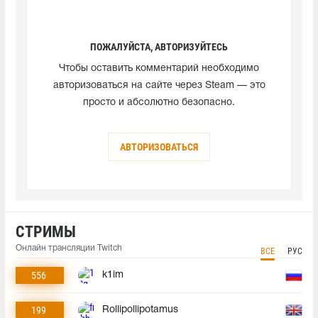
ПОЖАЛУЙСТА, АВТОРИЗУЙТЕСЬ
Чтобы оставить комментарий необходимо
авторизоваться на сайте через Steam — это
просто и абсолютно безопасно.
АВТОРИЗОВАТЬСЯ
СТРИМЫ
Онлайн трансляции Twitch
ВСЕ
РУС
556
k1im
199
Rollipollipotamus