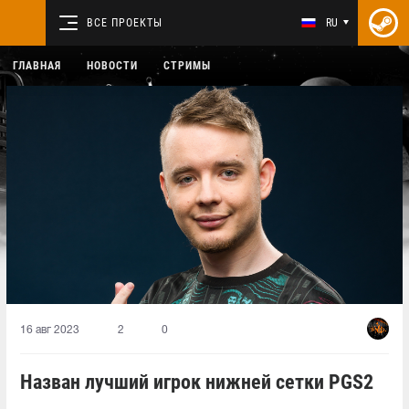
ВСЕ ПРОЕКТЫ
RU
ГЛАВНАЯ
НОВОСТИ
СТРИМЫ
16 авг 2023
2
0
Назван лучший игрок нижней сетки PGS2