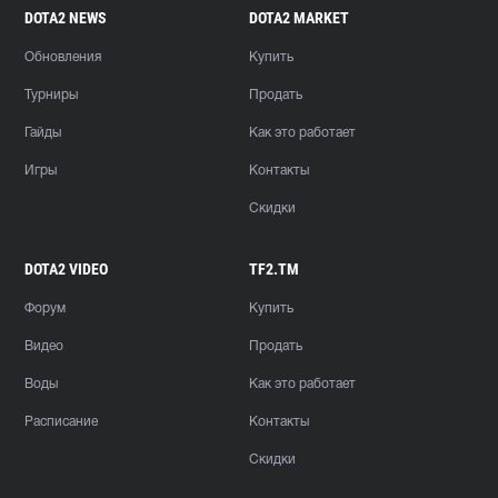
DOTA2 NEWS
DOTA2 MARKET
Обновления
Купить
Турниры
Продать
Гайды
Как это работает
Игры
Контакты
Скидки
DOTA2 VIDEO
TF2.TM
Форум
Купить
Видео
Продать
Воды
Как это работает
Расписание
Контакты
Скидки