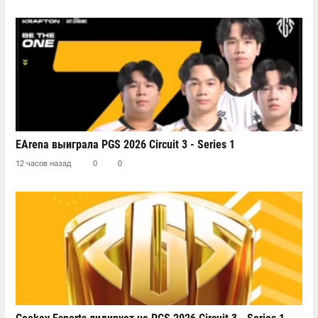
EArena выиграла PGS 2026 Circuit 3 - Series 1
12 часов назад
0
0