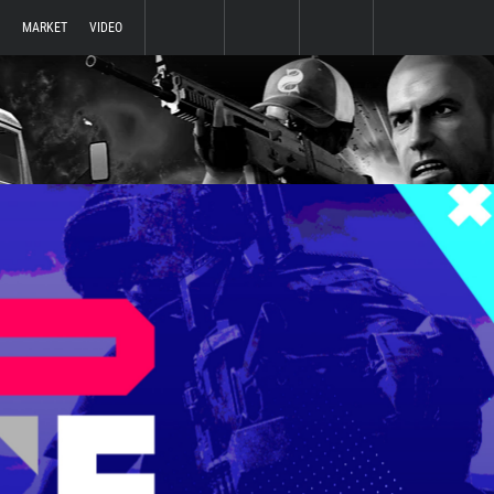
MARKET
VIDEO