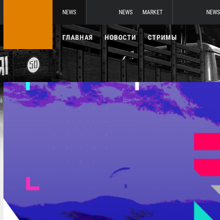
NEWS
NEWS
MARKET
NEWS
ГЛАВНАЯ
НОВОСТИ
СТРИМЫ