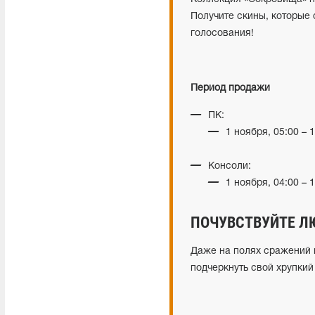
Получите скины, которые
голосования!
Период продажи
ПК:
1 ноября, 05:00 – 
Консоли:
1 ноября, 04:00 – 
ПОЧУВСТВУЙТЕ ЛЮ
Даже на полях сражений ц
подчеркнуть свой хрупки