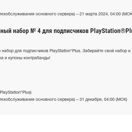
 техобслуживания основного сервера) – 21 марта 2024, 04:00 (МСК
ый набор № 4 для подписчиков PlayStation®Pl
набор для подписчиков PlayStation®Plus. Забирайте свой набор и
ка и купоны контрабанды!
layStation®Plus)
 техобслуживания основного сервера) – 31 декабря, 04:00 (МСК)