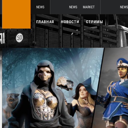
NEWS
NEWS
MARKET
NEWS
ГЛАВНАЯ
НОВОСТИ
СТРИМЫ