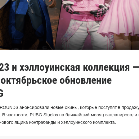
23 и хэллоуинская коллекция 
 октябрьское обновление
G
ROUNDS анонсировали новые скины, которые поступят в продажу
. В частности, PUBG Studios на ближайший месяц запланировали
нового ящика контрабанды и хэллоуинского комплекта.