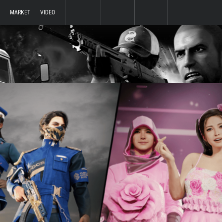
MARKET
VIDEO