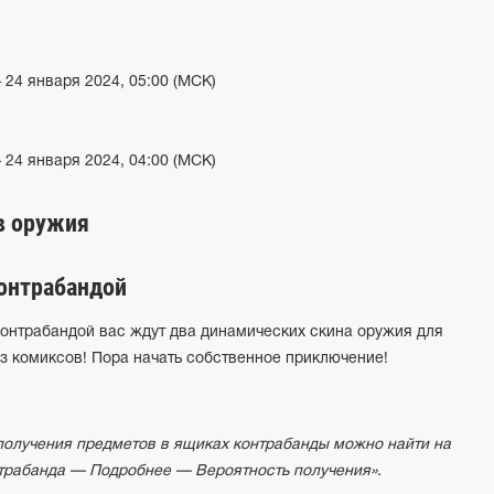
– 24 января 2024, 05:00 (МСК)
– 24 января 2024, 04:00 (МСК)
в оружия
онтрабандой
контрабандой вас ждут два динамических скина оружия для
з комиксов! Пора начать собственное приключение!
получения предметов в ящиках контрабанды можно найти на
трабанда — Подробнее — Вероятность получения».