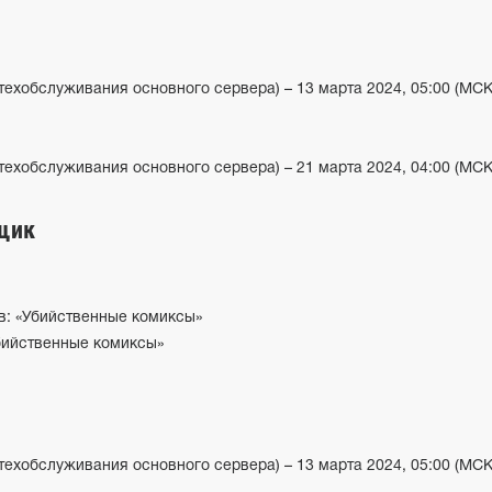
 техобслуживания основного сервера) – 13 марта 2024, 05:00 (МСК
 техобслуживания основного сервера) – 21 марта 2024, 04:00 (МСК
щик
в: «Убийственные комиксы»
бийственные комиксы»
 техобслуживания основного сервера) – 13 марта 2024, 05:00 (МСК