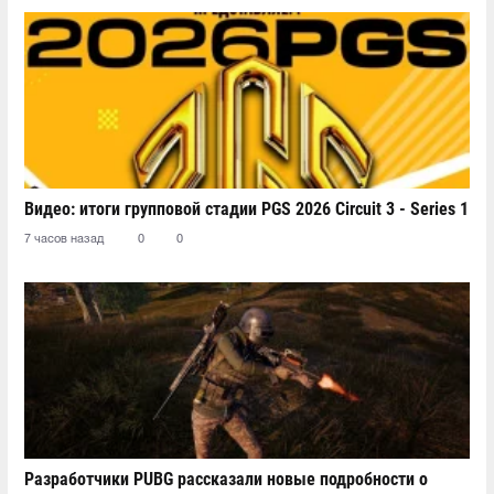
Видео: итоги групповой стадии PGS 2026 Circuit 3 - Series 1
7 часов назад
0
0
Разработчики PUBG рассказали новые подробности о