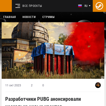
ВСЕ ПРОЕКТЫ
RU
ГЛАВНАЯ
НОВОСТИ
СТРИМЫ
11 окт 2023
2
0
Разработчики PUBG анонсировали