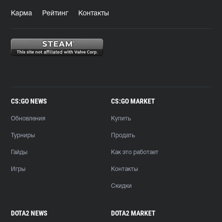
Карма
Рейтинг
Контакты
CS:GO NEWS
CS:GO MARKET
Обновления
Купить
Турниры
Продать
Гайды
Как это работает
Игры
Контакты
Скидки
DOTA2 NEWS
DOTA2 MARKET