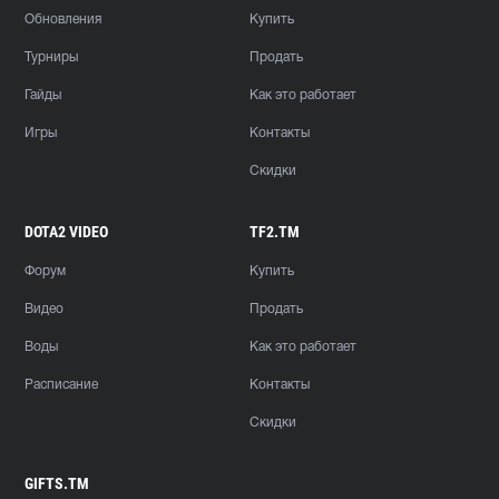
Обновления
Купить
Турниры
Продать
Гайды
Как это работает
Игры
Контакты
Скидки
DOTA2 VIDEO
TF2.TM
Форум
Купить
Видео
Продать
Воды
Как это работает
Расписание
Контакты
Скидки
GIFTS.TM