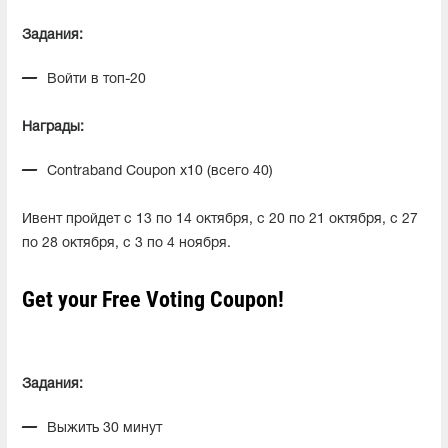
Задания:
Войти в топ-20
Награды:
Contraband Coupon x10 (всего 40)
Ивент пройдет с 13 по 14 октября, с 20 по 21 октября, с 27
по 28 октября, с 3 по 4 ноября.
Get your Free Voting Coupon!
Задания:
Выжить 30 минут