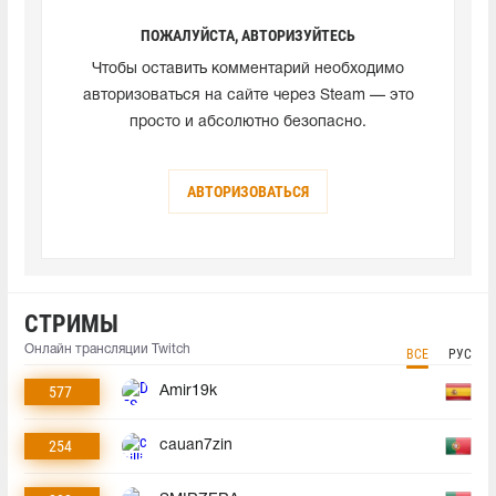
ПОЖАЛУЙСТА, АВТОРИЗУЙТЕСЬ
Чтобы оставить комментарий необходимо
авторизоваться на сайте через Steam — это
просто и абсолютно безопасно.
АВТОРИЗОВАТЬСЯ
СТРИМЫ
Онлайн трансляции Twitch
ВСЕ
РУС
577
Amir19k
254
cauan7zin