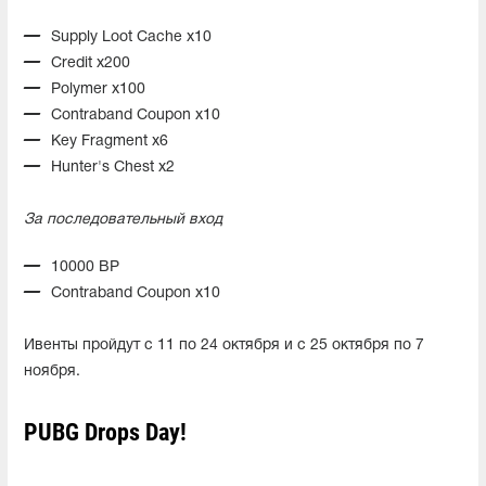
Supply Loot Cache x10
Credit x200
Polymer x100
Contraband Coupon x10
Key Fragment x6
Hunter's Chest x2
За последовательный вход
10000 BP
Contraband Coupon x10
Ивенты пройдут с 11 по 24 октября и с 25 октября по 7
ноября.
PUBG Drops Day!