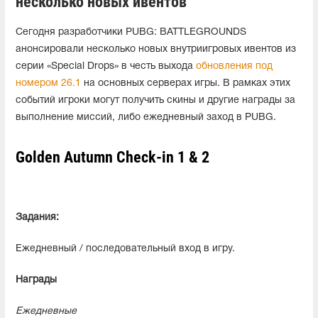
несколько новых ивентов
Сегодня разработчики PUBG: BATTLEGROUNDS
анонсировали несколько новых внутриигровых ивентов из
серии «Special Drops» в честь выхода
обновления под
номером 26.1
на основных серверах игры. В рамках этих
событий игроки могут получить скины и другие награды за
выполнение миссий, либо ежедневный заход в PUBG.
Golden Autumn Check-in 1 & 2
Задания:
Ежедневный / последовательный вход в игру.
Награды
Ежедневные