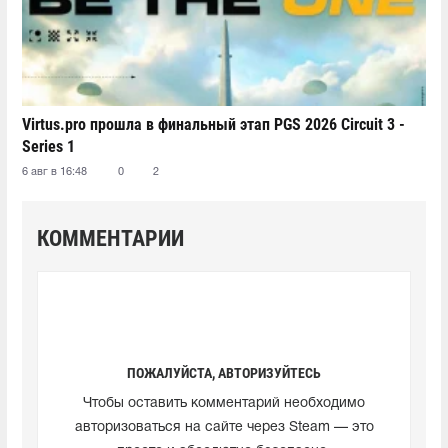
Virtus.pro прошла в финальный этап PGS 2026 Circuit 3 -
Series 1
6 авг в 16:48
0
2
КОММЕНТАРИИ
ПОЖАЛУЙСТА, АВТОРИЗУЙТЕСЬ
Чтобы оставить комментарий необходимо
авторизоваться на сайте через Steam — это