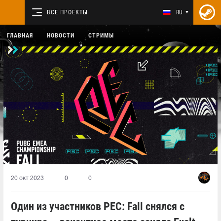
ВСЕ ПРОЕКТЫ
RU
ГЛАВНАЯ
НОВОСТИ
СТРИМЫ
20 окт 2023
0
0
Один из участников PEC: Fall снялся с