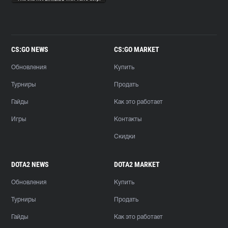
CS:GO NEWS
CS:GO MARKET
Обновления
Купить
Турниры
Продать
Гайды
Как это работает
Игры
Контакты
Скидки
DOTA2 NEWS
DOTA2 MARKET
Обновления
Купить
Турниры
Продать
Гайды
Как это работает