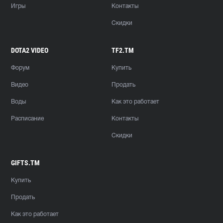
Игры
Контакты
Скидки
DOTA2 VIDEO
TF2.TM
Форум
Купить
Видео
Продать
Воды
Как это работает
Расписание
Контакты
Скидки
GIFTS.TM
Купить
Продать
Как это работает