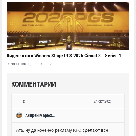
Видео: итоги Winners Stage PGS 2026 Circuit 3 - Series 1
20 часов назад
0
2
КОММЕНТАРИИ
24 окт 2023
0
Андрей Марюхин
Ага, ну да конечно рекламу KFC сделают все 