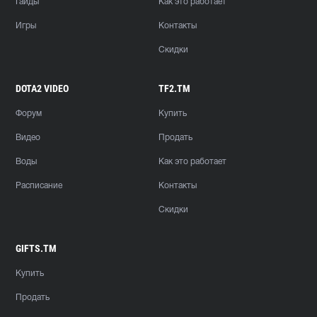
Гайды
Как это работает
Игры
Контакты
Скидки
DOTA2 VIDEO
TF2.TM
Форум
Купить
Видео
Продать
Воды
Как это работает
Расписание
Контакты
Скидки
GIFTS.TM
Купить
Продать