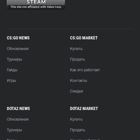
CS:GO NEWS
CS:GO MARKET
Обновления
Купить
Турниры
Продать
Гайды
Как это работает
Игры
Контакты
Скидки
DOTA2 NEWS
DOTA2 MARKET
Обновления
Купить
Турниры
Продать