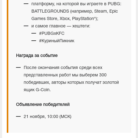
платформу, на которой вы играете в PUBG:
BATTLEGROUNDS (например, Steam, Epic
Games Store, Xbox, PlayStation®);
и самое главное — хештеги:
#PUBGxKFC
#КуриныйПикник
Награда за событие
После окончания события среди всех
представленных работ мы выберем 300
победивших, авторы которых получат золотой
ящик G-Coin.
Объявление победителей
21 ноября, 10:00 (МСК)