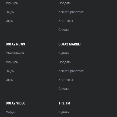
Турниры
Продать
Гайды
Как это работает
Игры
Контакты
Скидки
DOTA2 NEWS
DOTA2 MARKET
Обновления
Купить
Турниры
Продать
Гайды
Как это работает
Игры
Контакты
Скидки
DOTA2 VIDEO
TF2.TM
Форум
Купить