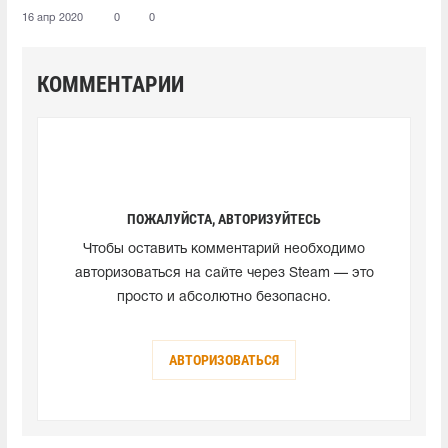
16 апр 2020
0
0
КОММЕНТАРИИ
ПОЖАЛУЙСТА, АВТОРИЗУЙТЕСЬ
Чтобы оставить комментарий необходимо
авторизоваться на сайте через Steam — это
просто и абсолютно безопасно.
АВТОРИЗОВАТЬСЯ