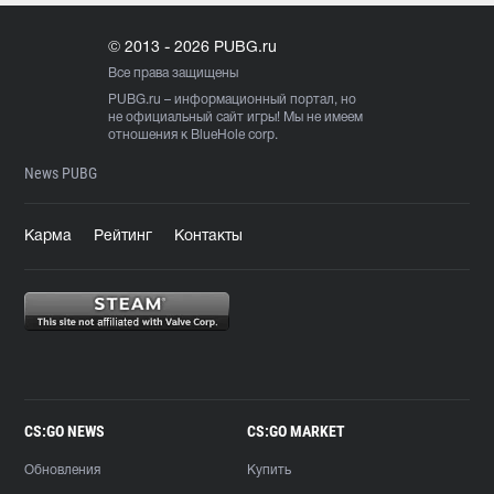
© 2013 - 2026 PUBG.ru
Все права защищены
PUBG.ru
– информационный портал, но
не официальный сайт игры! Мы не имеем
отношения к BlueHole corp.
News PUBG
Карма
Рейтинг
Контакты
CS:GO NEWS
CS:GO MARKET
Обновления
Купить