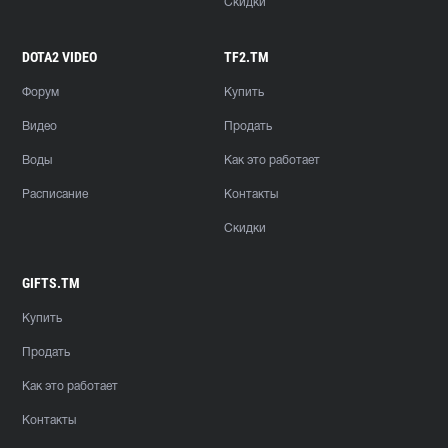
Скидки
DOTA2 VIDEO
TF2.TM
Форум
Купить
Видео
Продать
Воды
Как это работает
Расписание
Контакты
Скидки
GIFTS.TM
Купить
Продать
Как это работает
Контакты