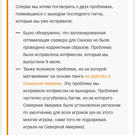
Сперва мы хотим поговорить о двух проблемах,
появившихся с выходом последнего патча,
которые мы уже исправили:
Было обнаружено, что запланированная
оптимизация сервера для Санока не была
проведена корректным образом. Проблема
была исправлена хотфиксом, который мы
выпустили 9 июля.
Также возникла проблема, из-за которой
матчмейкинг на основе пинга
не работал в
Северной Америке
. Эту проблему мы
исправили хотфиксом на выходных. Проблема
частично усугубилась багом, из-за которого
Северная Америка была установлена регионом
по умолчанию для всех игроков (из-за этого
многие игроки, сами того не подозревая,
играли на Северной Америке).