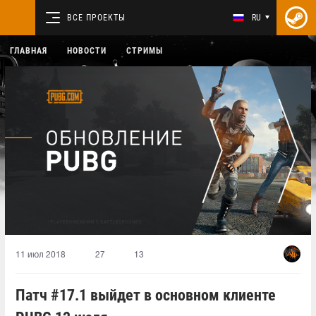
ВСЕ ПРОЕКТЫ
RU
ГЛАВНАЯ
НОВОСТИ
СТРИМЫ
11 июл 2018
27
13
Патч #17.1 выйдет в основном клиенте