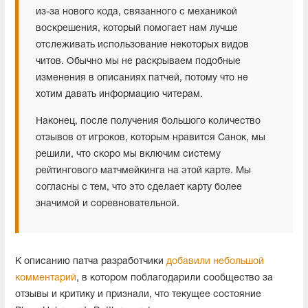
из-за нового кода, связанного с механикой
воскрешения, который помогает нам лучше
отслеживать использование некоторых видов
читов. Обычно мы не раскрываем подобные
изменения в описаниях патчей, потому что не
хотим давать информацию читерам.
Наконец, после получения большого количество
отзывов от игроков, которым нравится Санок, мы
решили, что скоро мы включим систему
рейтингового матчмейкинга на этой карте. Мы
согласны с тем, что это сделает карту более
значимой и соревновательной.
К описанию патча разработчики
добавили небольшой
комментарий
, в котором поблагодарили сообщество за
отзывы и критику и признали, что текущее состояние