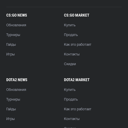
CS:GO NEWS
CS:GO MARKET
Обновления
Купить
Турниры
Продать
Гайды
Как это работает
Игры
Контакты
Скидки
DOTA2 NEWS
DOTA2 MARKET
Обновления
Купить
Турниры
Продать
Гайды
Как это работает
Игры
Контакты