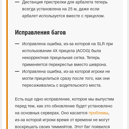
Дистанция пристрелки для арбалета теперь
всегда установлена на 25 м, даже если
арбалет используется вместе с прицелом.
Исправления багов
Исправлена ошибка, из-за которой на SLR при
использовании 4Х прицела (ACOG) была
некорректная прицельная сетка. Теперь
применяется перекрестье вместо шеврона.
Исправлена ошибка, из-за которой игроки не
могли прицелиться сразу после того, как они
пересаживались с водительского места.
Есть еще одно исправление, которое мы выпустим
перед тем, как это обновление будет установлено
на основных серверах. Оно касается
проблемы
,
из-за которой игроки время от времени не могут
воскрешать своих тиммейтов. Этот баг появился