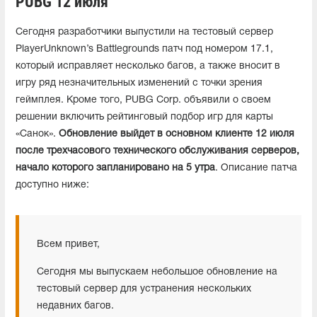
PUBG 12 июля
Сегодня разработчики выпустили на тестовый сервер
PlayerUnknown’s Battlegrounds патч под номером 17.1,
который исправляет несколько багов, а также вносит в
игру ряд незначительных изменений с точки зрения
геймплея. Кроме того, PUBG Corp. объявили о своем
решении включить рейтинговый подбор игр для карты
«Санок».
Обновление выйдет в основном клиенте 12 июля
после трехчасового технического обслуживания серверов,
начало которого запланировано на 5 утра
. Описание патча
доступно ниже:
Всем привет,
Сегодня мы выпускаем небольшое обновление на
тестовый сервер для устранения нескольких
недавних багов.