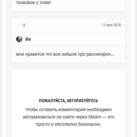
толковое с этим!
11 июл 2018
0
0la
мне нравится что все забыли про рассинхрон...
ПОЖАЛУЙСТА, АВТОРИЗУЙТЕСЬ
Чтобы оставить комментарий необходимо
авторизоваться на сайте через Steam — это
просто и абсолютно безопасно.