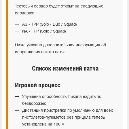
Тестовый сервер будет открыт на следующих
серверах:
AS - TPP (Solo / Duo / Squad)
NA - FPP (Solo / Squad)
Ниже указана дополнительная информация об
исправлениях этого патча.
Список изменений патча
Игровой процесс
Улучшена способность Пикапа ездить по
бездорожью.
Дистанция пристрелки по умолчанию для всех
пистолетов-пулеметов без прицела теперь
установлена на 100 м.