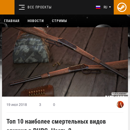
ВСЕ ПРОЕКТЫ
RU
ГЛАВНАЯ
НОВОСТИ
СТРИМЫ
19 июл 2018
3
0
Топ 10 наиболее смертельных видов