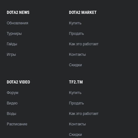
DOTA2 NEWS
DOTA2 MARKET
Обновления
Купить
Турниры
Продать
Гайды
Как это работает
Игры
Контакты
Скидки
DOTA2 VIDEO
TF2.TM
Форум
Купить
Видео
Продать
Воды
Как это работает
Расписание
Контакты
Скидки