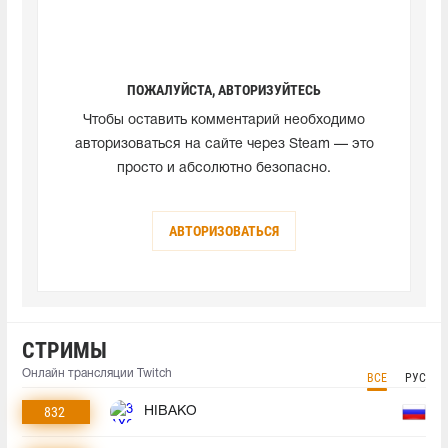
ПОЖАЛУЙСТА, АВТОРИЗУЙТЕСЬ
Чтобы оставить комментарий необходимо
авторизоваться на сайте через Steam — это
просто и абсолютно безопасно.
АВТОРИЗОВАТЬСЯ
СТРИМЫ
Онлайн трансляции Twitch
ВСЕ
РУС
832
HIBAKO