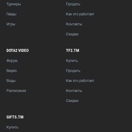
Турниры
Продать
Гайды
Как это работает
Игры
Контакты
Скидки
DOTA2 VIDEO
TF2.TM
Форум
Купить
Видео
Продать
Воды
Как это работает
Расписание
Контакты
Скидки
GIFTS.TM
Купить