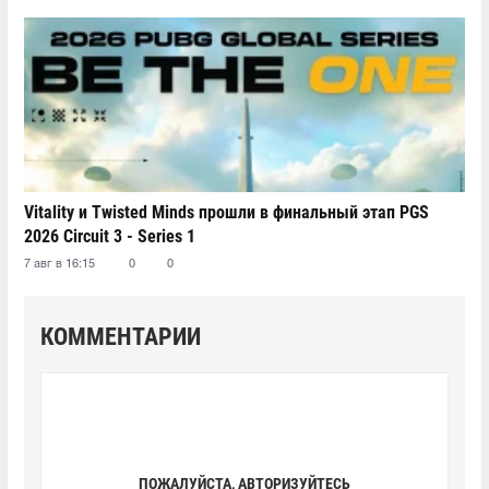
Vitality и Twisted Minds прошли в финальный этап PGS
2026 Circuit 3 - Series 1
7 авг в 16:15
0
0
КОММЕНТАРИИ
ПОЖАЛУЙСТА, АВТОРИЗУЙТЕСЬ