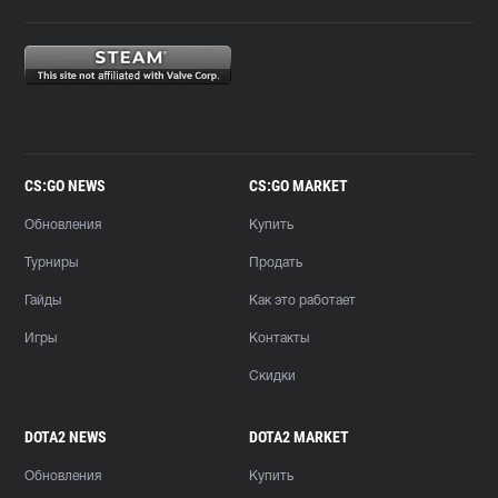
CS:GO NEWS
CS:GO MARKET
Обновления
Купить
Турниры
Продать
Гайды
Как это работает
Игры
Контакты
Скидки
DOTA2 NEWS
DOTA2 MARKET
Обновления
Купить