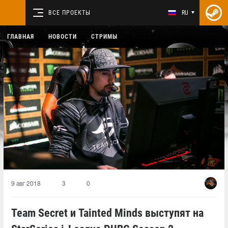
ВСЕ ПРОЕКТЫ
RU
ГЛАВНАЯ
НОВОСТИ
СТРИМЫ
9 авг 2018
3
0
Team Secret и Tainted Minds выступят на