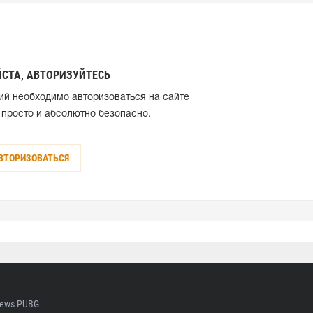
СТА, АВТОРИЗУЙТЕСЬ
ий необходимо авторизоваться на сайте
 просто и абсолютно безопасно.
ВТОРИЗОВАТЬСЯ
ews PUBG