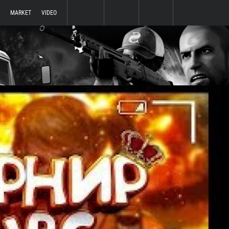
MARKET
VIDEO