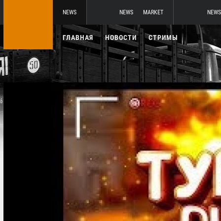
NEWS
NEWS
MARKET
NEWS
ГЛАВНАЯ
НОВОСТИ
СТРИМЫ