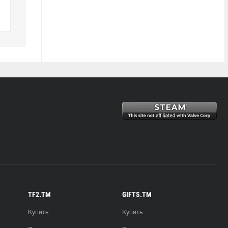
TF2.TM
GIFTS.TM
Купить
Купить