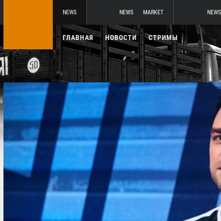
NEWS
NEWS
MARKET
NEWS
ГЛАВНАЯ
НОВОСТИ
СТРИМЫ