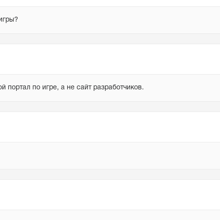
 игры?
й портал по игре, а не сайт разработчиков.