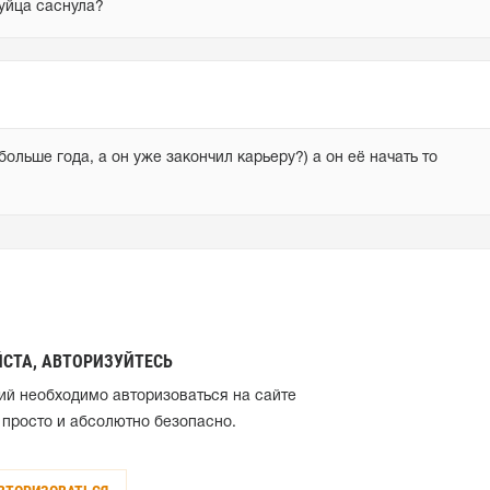
хуйца саснула?
ольше года, а он уже закончил карьеру?) а он её начать то 
СТА, АВТОРИЗУЙТЕСЬ
ий необходимо авторизоваться на сайте
 просто и абсолютно безопасно.