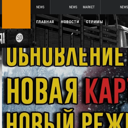
NEWS
NEWS
MARKET
NEWS
ГЛАВНАЯ
НОВОСТИ
СТРИМЫ