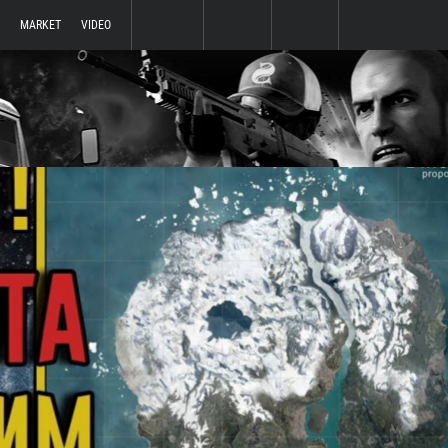
MARKET
VIDEO