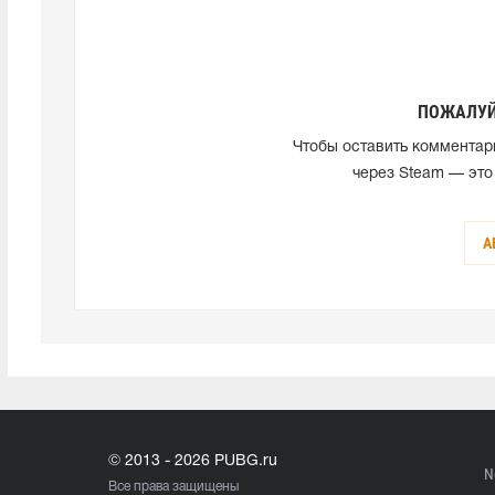
ПОЖАЛУЙ
Чтобы оставить комментар
через Steam — это
А
© 2013 - 2026 PUBG.ru
N
Все права защищены