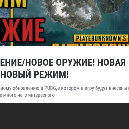
ЕНИЕ/НОВОЕ ОРУЖИЕ! НОВАЯ
 НОВЫЙ РЕЖИМ!
вому обновлению в PUBG,в котором в игру будут внесены 
е много чего интересного