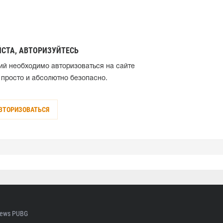
СТА, АВТОРИЗУЙТЕСЬ
ий необходимо авторизоваться на сайте
 просто и абсолютно безопасно.
ВТОРИЗОВАТЬСЯ
ews PUBG